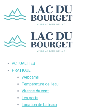
ACTUALITES
PRATIQUE
Webcams
Température de l’eau
Vitesse du vent
Les ports
Location de bateaux