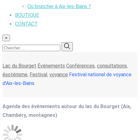
Où bruncher à Aix-les-Bains ?
BOUTIQUE
CONTACT
×
Lac du Bourget
Événements
Conférences
,
consultations
,
ésotérisme
,
Festival
,
voyance
Festival national de voyance
d’Aix-les-Bains
Agenda des événements autour du lac du Bourget (Aix,
Chambéry, montagnes)