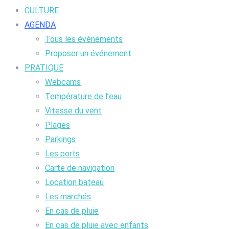
CULTURE
AGENDA
Tous les événements
Proposer un événement
PRATIQUE
Webcams
Température de l’eau
Vitesse du vent
Plages
Parkings
Les ports
Carte de navigation
Location bateau
Les marchés
En cas de pluie
En cas de pluie avec enfants