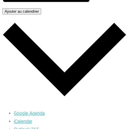
Ajouter au calendrier
Google Agenda
iCalendar