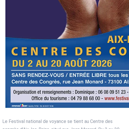
Le Festival national de voyance se tient au Centre des