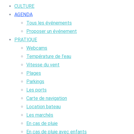
CULTURE
AGENDA
Tous les événements
Proposer un événement
PRATIQUE
Webcams
Température de l’eau
Vitesse du vent
Plages
Parkings
Les ports
Carte de navigation
Location bateau
Les marchés
En cas de pluie
En cas de pluie avec enfants