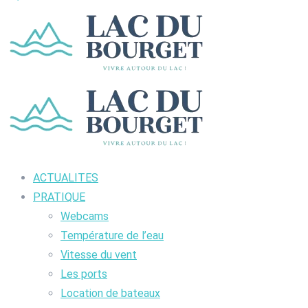
ACTUALITES
PRATIQUE
Webcams
Température de l’eau
Vitesse du vent
Les ports
Location de bateaux