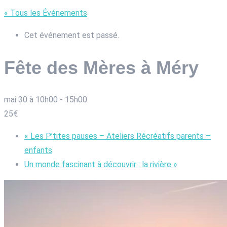
« Tous les Événements
Cet événement est passé.
Fête des Mères à Méry
mai 30 à 10h00
-
15h00
25€
«
Les P’tites pauses – Ateliers Récréatifs parents –
enfants
Un monde fascinant à découvrir : la rivière
»