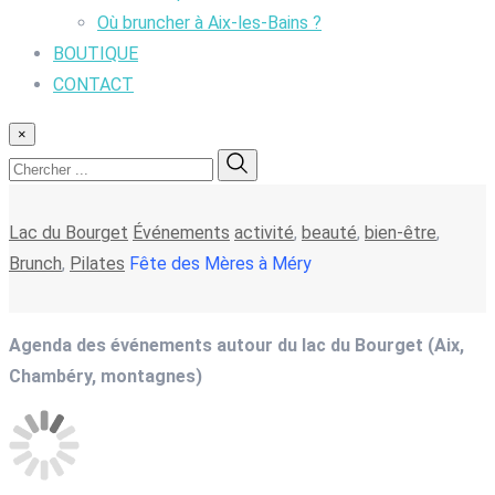
Où bruncher à Aix-les-Bains ?
BOUTIQUE
CONTACT
×
Lac du Bourget
Événements
activité
,
beauté
,
bien-être
,
Brunch
,
Pilates
Fête des Mères à Méry
Agenda des événements autour du lac du Bourget (Aix,
Chambéry, montagnes)