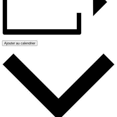
Ajouter au calendrier