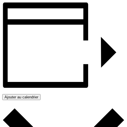
Ajouter au calendrier