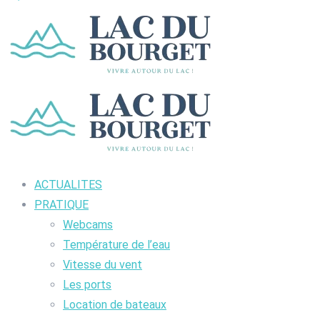
ACTUALITES
PRATIQUE
Webcams
Température de l’eau
Vitesse du vent
Les ports
Location de bateaux