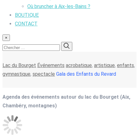
Où bruncher à Aix-les-Bains ?
BOUTIQUE
CONTACT
×
Lac du Bourget
Événements
acrobatique
,
artistique
,
enfants
,
gymnastique
,
spectacle
Gala des Enfants du Revard
Agenda des événements autour du lac du Bourget (Aix,
Chambéry, montagnes)