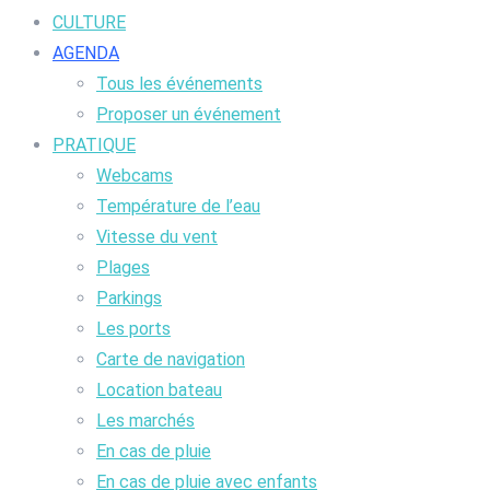
CULTURE
AGENDA
Tous les événements
Proposer un événement
PRATIQUE
Webcams
Température de l’eau
Vitesse du vent
Plages
Parkings
Les ports
Carte de navigation
Location bateau
Les marchés
En cas de pluie
En cas de pluie avec enfants