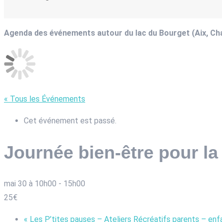
Agenda des événements autour du lac du Bourget (Aix, C
« Tous les Événements
Cet événement est passé.
Journée bien-être pour la
mai 30 à 10h00
-
15h00
25€
«
Les P’tites pauses – Ateliers Récréatifs parents – enf