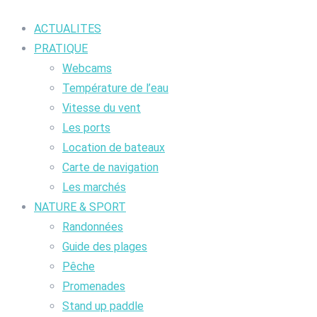
ACTUALITES
PRATIQUE
Webcams
Température de l’eau
Vitesse du vent
Les ports
Location de bateaux
Carte de navigation
Les marchés
NATURE & SPORT
Randonnées
Guide des plages
Pêche
Promenades
Stand up paddle