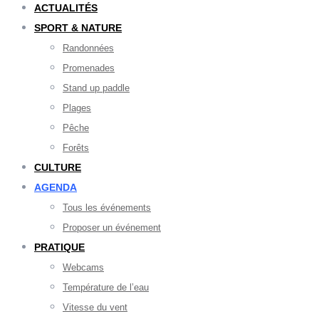
ACTUALITÉS
SPORT & NATURE
Randonnées
Promenades
Stand up paddle
Plages
Pêche
Forêts
CULTURE
AGENDA
Tous les événements
Proposer un événement
PRATIQUE
Webcams
Température de l’eau
Vitesse du vent