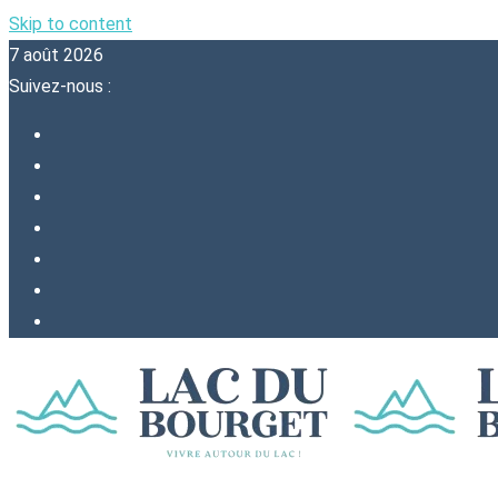
Skip to content
7 août 2026
Suivez-nous :