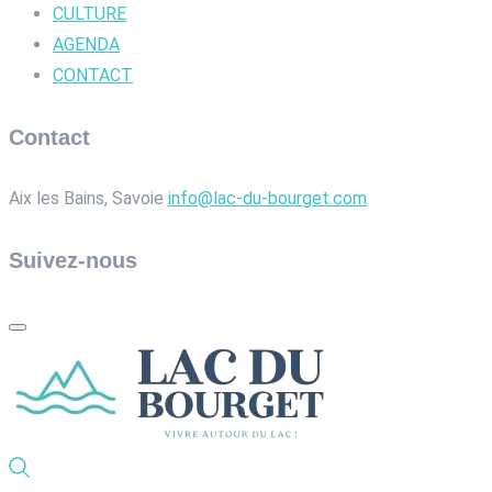
CULTURE
AGENDA
CONTACT
Contact
Aix les Bains, Savoie
info@lac-du-bourget.com
Suivez-nous