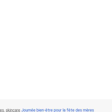
tes
,
skincare
Journée bien-être pour la fête des mères