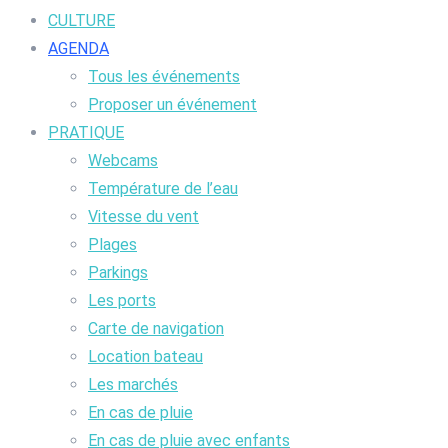
CULTURE
AGENDA
Tous les événements
Proposer un événement
PRATIQUE
Webcams
Température de l’eau
Vitesse du vent
Plages
Parkings
Les ports
Carte de navigation
Location bateau
Les marchés
En cas de pluie
En cas de pluie avec enfants