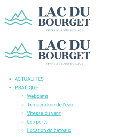
ACTUALITES
PRATIQUE
Webcams
Température de l’eau
Vitesse du vent
Les ports
Location de bateaux