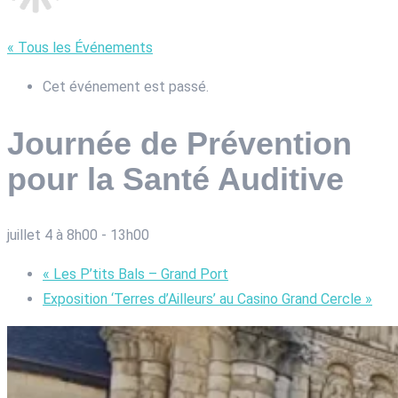
« Tous les Événements
Cet événement est passé.
Journée de Prévention
pour la Santé Auditive
juillet 4 à 8h00
-
13h00
«
Les P’tits Bals – Grand Port
Exposition ‘Terres d’Ailleurs’ au Casino Grand Cercle
»