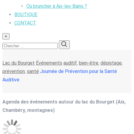
Où bruncher à Aix-les-Bains ?
BOUTIQUE
CONTACT
×
Lac du Bourget
Événements
auditif
,
bien-être
,
dépistage
,
prévention
,
santé
Journée de Prévention pour la Santé
Auditive
Agenda des événements autour du lac du Bourget (Aix,
Chambéry, montagnes)