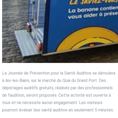
La Journée de Prévention pour la Santé Auditive se déroulera
à Aix-les-Bains, sur le marché du Quai du Grand Port. Des
dépistages auditifs gratuits, réalisés par des professionnels
de l’audition, seront proposés. Cette activité est ouverte à
tous et ne nécessite aucun engagement. Les visiteurs
pourront évaluer leur santé auditive en seulement 5 minutes.