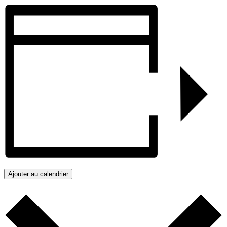
Ajouter au calendrier