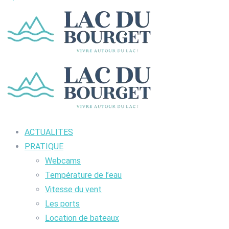
ACTUALITES
PRATIQUE
Webcams
Température de l’eau
Vitesse du vent
Les ports
Location de bateaux