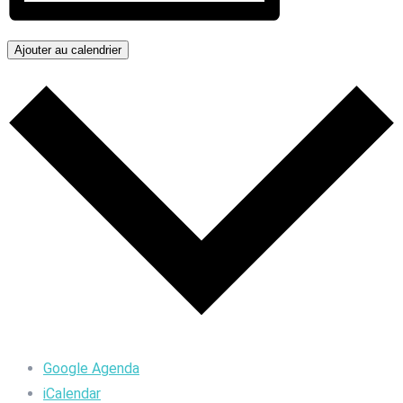
Ajouter au calendrier
Google Agenda
iCalendar