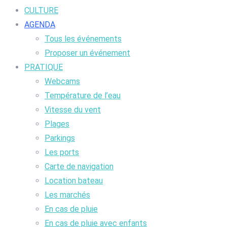
CULTURE
AGENDA
Tous les événements
Proposer un événement
PRATIQUE
Webcams
Température de l’eau
Vitesse du vent
Plages
Parkings
Les ports
Carte de navigation
Location bateau
Les marchés
En cas de pluie
En cas de pluie avec enfants