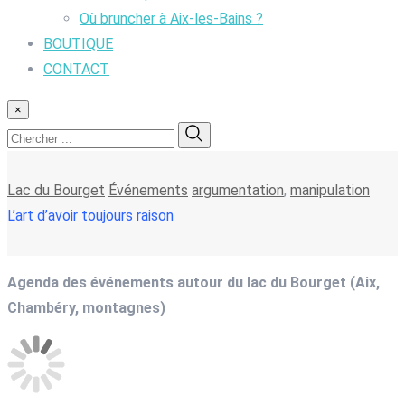
Où bruncher à Aix-les-Bains ?
BOUTIQUE
CONTACT
×
Lac du Bourget
Événements
argumentation
,
manipulation
L’art d’avoir toujours raison
Agenda des événements autour du lac du Bourget (Aix,
Chambéry, montagnes)