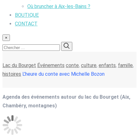
Où bruncher à Aix-les-Bains ?
BOUTIQUE
CONTACT
×
Lac du Bourget
Événements
conte
,
culture
,
enfants
,
famille
,
histoires
L’heure du conte avec Michelle Bozon
Agenda des événements autour du lac du Bourget (Aix,
Chambéry, montagnes)