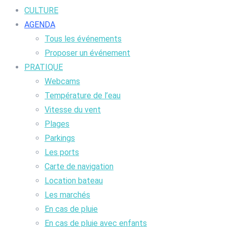
CULTURE
AGENDA
Tous les événements
Proposer un événement
PRATIQUE
Webcams
Température de l’eau
Vitesse du vent
Plages
Parkings
Les ports
Carte de navigation
Location bateau
Les marchés
En cas de pluie
En cas de pluie avec enfants