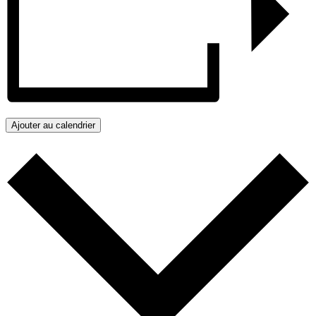
Ajouter au calendrier