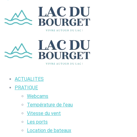
ACTUALITES
PRATIQUE
Webcams
Température de l’eau
Vitesse du vent
Les ports
Location de bateaux