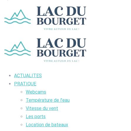
ACTUALITES
PRATIQUE
Webcams
Température de l’eau
Vitesse du vent
Les ports
Location de bateaux