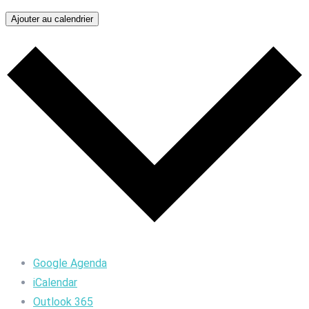
Ajouter au calendrier
Google Agenda
iCalendar
Outlook 365