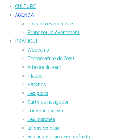
CULTURE
AGENDA
Tous les événements
Proposer un événement
PRATIQUE
Webcams
Température de l’eau
Vitesse du vent
Plages
Parkings
Les ports
Carte de navigation
Location bateau
Les marchés
En cas de pluie
En cas de pluie avec enfants