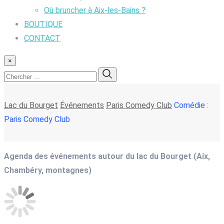
Où bruncher à Aix-les-Bains ?
BOUTIQUE
CONTACT
×
Lac du Bourget
Événements
Paris Comedy Club
Comédie :
Paris Comedy Club
Agenda des événements autour du lac du Bourget (Aix,
Chambéry, montagnes)