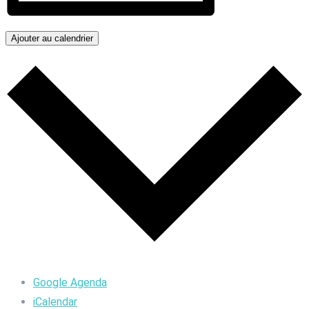
Ajouter au calendrier
Google Agenda
iCalendar