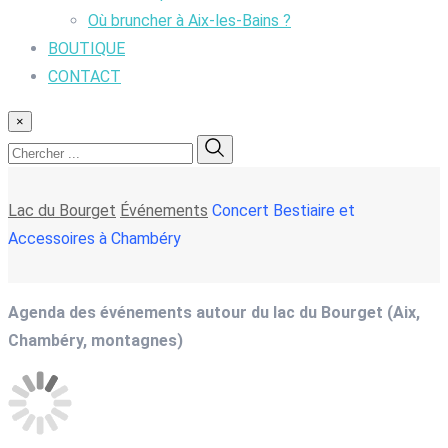
Où bruncher à Aix-les-Bains ?
BOUTIQUE
CONTACT
×
Lac du Bourget
Événements
Concert Bestiaire et
Accessoires à Chambéry
Agenda des événements autour du lac du Bourget (Aix,
Chambéry, montagnes)