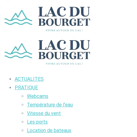
ACTUALITES
PRATIQUE
Webcams
Température de l’eau
Vitesse du vent
Les ports
Location de bateaux