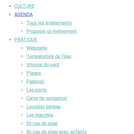
CULTURE
AGENDA
Tous les événements
Proposer un événement
PRATIQUE
Webcams
Température de l’eau
Vitesse du vent
Plages
Parkings
Les ports
Carte de navigation
Location bateau
Les marchés
En cas de pluie
En cas de pluie avec enfants