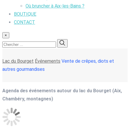
Où bruncher à Aix-les-Bains ?
BOUTIQUE
CONTACT
×
Lac du Bourget
Événements
Vente de crêpes, diots et
autres gourmandises
Agenda des événements autour du lac du Bourget (Aix,
Chambéry, montagnes)