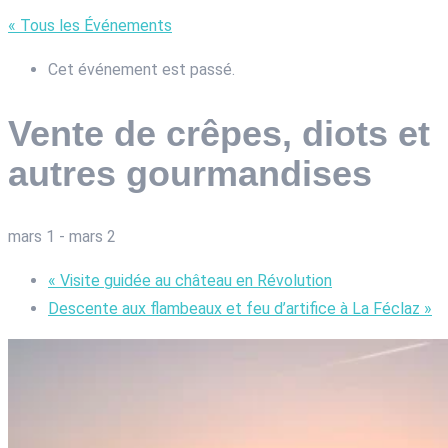
« Tous les Événements
Cet événement est passé.
Vente de crêpes, diots et
autres gourmandises
mars 1
-
mars 2
«
Visite guidée au château en Révolution
Descente aux flambeaux et feu d’artifice à La Féclaz
»