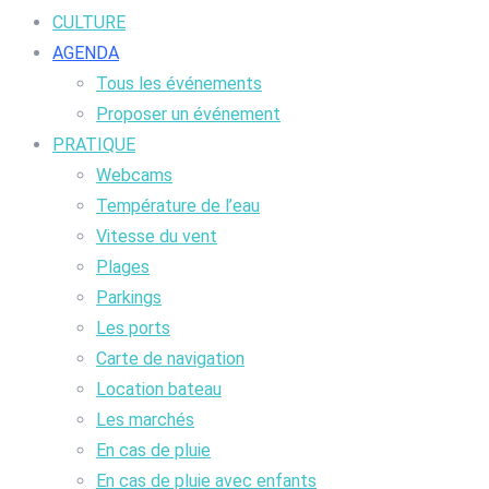
CULTURE
AGENDA
Tous les événements
Proposer un événement
PRATIQUE
Webcams
Température de l’eau
Vitesse du vent
Plages
Parkings
Les ports
Carte de navigation
Location bateau
Les marchés
En cas de pluie
En cas de pluie avec enfants