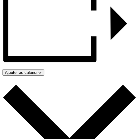
Ajouter au calendrier