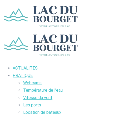
ACTUALITES
PRATIQUE
Webcams
Température de l’eau
Vitesse du vent
Les ports
Location de bateaux