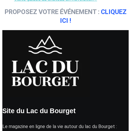
PROPOSEZ VOTRE ÉVÉNEMENT :
CLIQUEZ
ICI !
Site du Lac du Bourget
Le magazine en ligne de la vie autour du lac du Bourget :