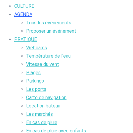
CULTURE
AGENDA
Tous les événements
Proposer un événement
PRATIQUE
Webcams
Température de l’eau
Vitesse du vent
Plages
Parkings
Les ports
Carte de navigation
Location bateau
Les marchés
En cas de pluie
En cas de pluie avec enfants