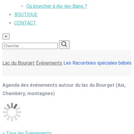
Où bruncher à Aix-les-Bains ?
BOUTIQUE
CONTACT
×
Lac du Bourget
Événements
Les Racontines spéciales bébés
Agenda des événements autour du lac du Bourget (Aix,
Chambéry, montagnes)
« Tous les Événements