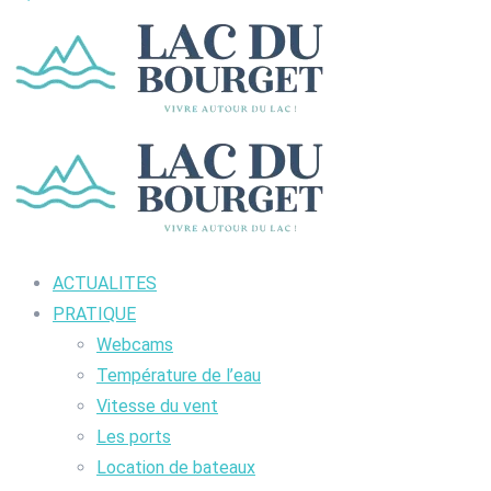
ACTUALITES
PRATIQUE
Webcams
Température de l’eau
Vitesse du vent
Les ports
Location de bateaux