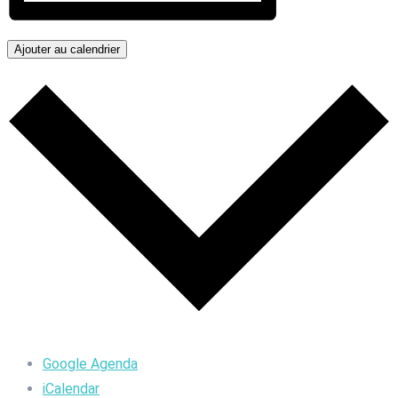
Ajouter au calendrier
Google Agenda
iCalendar