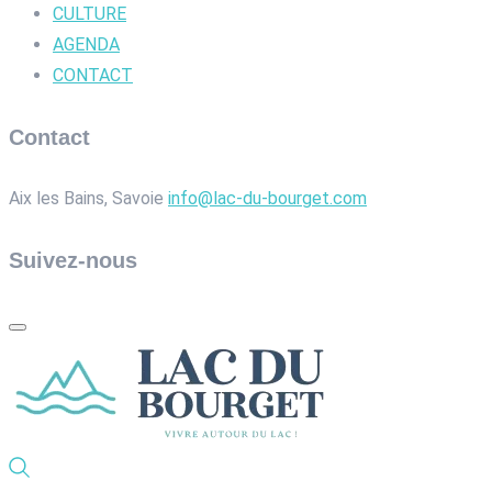
CULTURE
AGENDA
CONTACT
Contact
Aix les Bains, Savoie
info@lac-du-bourget.com
Suivez-nous