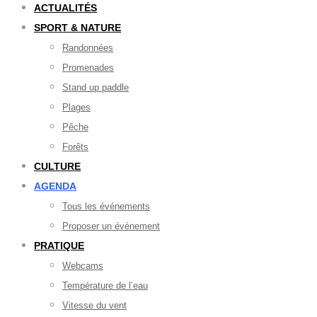
ACTUALITÉS
SPORT & NATURE
Randonnées
Promenades
Stand up paddle
Plages
Pêche
Forêts
CULTURE
AGENDA
Tous les événements
Proposer un événement
PRATIQUE
Webcams
Température de l’eau
Vitesse du vent