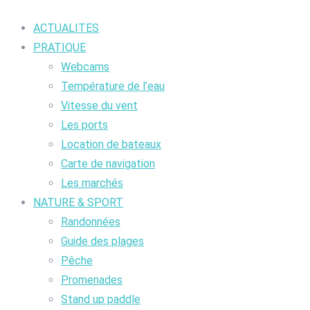
ACTUALITES
PRATIQUE
Webcams
Température de l’eau
Vitesse du vent
Les ports
Location de bateaux
Carte de navigation
Les marchés
NATURE & SPORT
Randonnées
Guide des plages
Pêche
Promenades
Stand up paddle