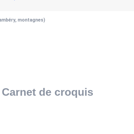
hambéry, montagnes)
: Carnet de croquis