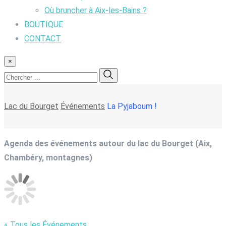
Où bruncher à Aix-les-Bains ?
BOUTIQUE
CONTACT
×
Lac du Bourget
Événements
La Pyjaboum !
Agenda des événements autour du lac du Bourget (Aix,
Chambéry, montagnes)
« Tous les Événements