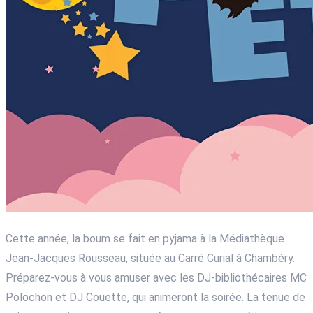
Cette année, la boum se fait en pyjama à la Médiathèque
Jean-Jacques Rousseau, située au Carré Curial à Chambéry.
Préparez-vous à vous amuser avec les DJ-bibliothécaires MC
Polochon et DJ Couette, qui animeront la soirée. La tenue de