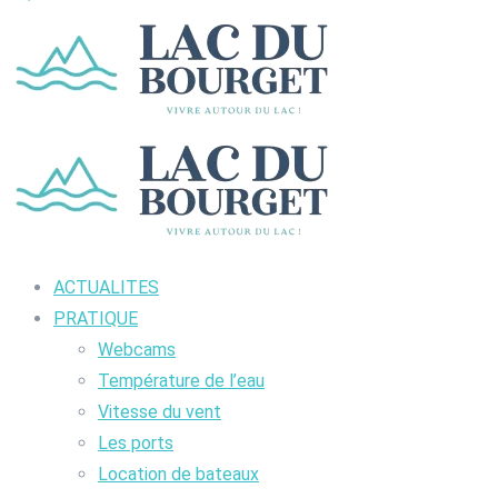
ACTUALITES
PRATIQUE
Webcams
Température de l’eau
Vitesse du vent
Les ports
Location de bateaux