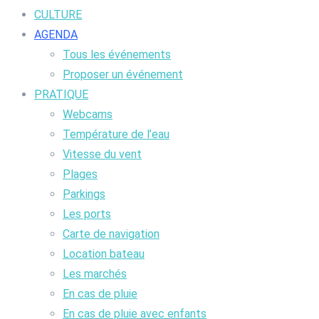
CULTURE
AGENDA
Tous les événements
Proposer un événement
PRATIQUE
Webcams
Température de l’eau
Vitesse du vent
Plages
Parkings
Les ports
Carte de navigation
Location bateau
Les marchés
En cas de pluie
En cas de pluie avec enfants