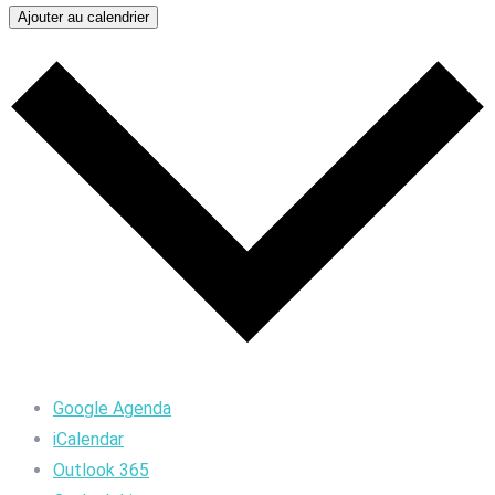
Ajouter au calendrier
Google Agenda
iCalendar
Outlook 365