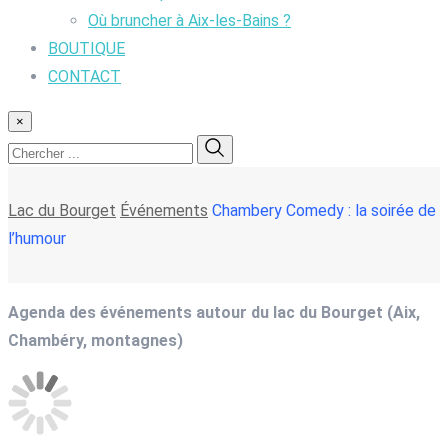
Où bruncher à Aix-les-Bains ?
BOUTIQUE
CONTACT
×
Lac du Bourget
Événements
Chambery Comedy : la soirée de
l’humour
Agenda des événements autour du lac du Bourget (Aix,
Chambéry, montagnes)