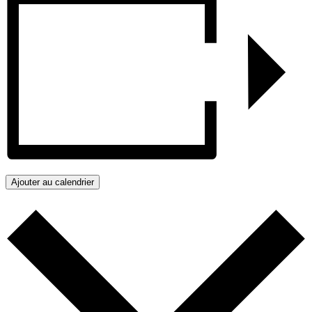
Ajouter au calendrier