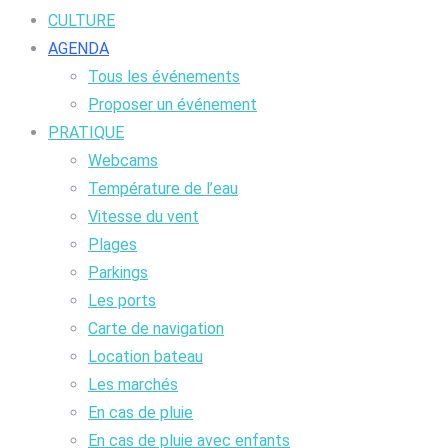
CULTURE
AGENDA
Tous les événements
Proposer un événement
PRATIQUE
Webcams
Température de l’eau
Vitesse du vent
Plages
Parkings
Les ports
Carte de navigation
Location bateau
Les marchés
En cas de pluie
En cas de pluie avec enfants