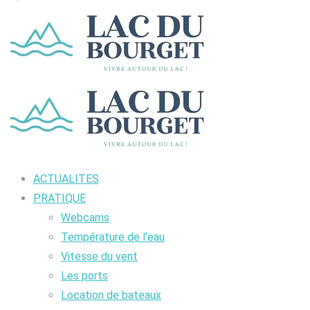
ACTUALITES
PRATIQUE
Webcams
Température de l’eau
Vitesse du vent
Les ports
Location de bateaux