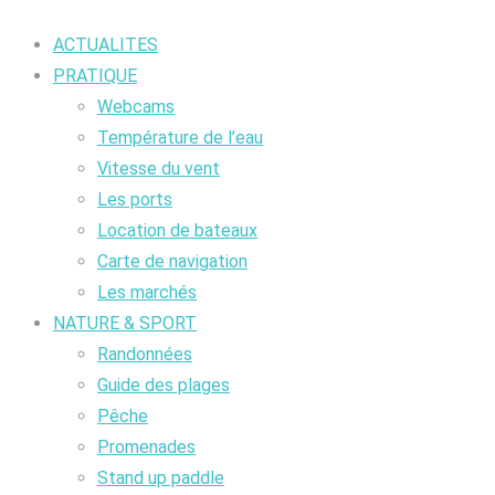
ACTUALITES
PRATIQUE
Webcams
Température de l’eau
Vitesse du vent
Les ports
Location de bateaux
Carte de navigation
Les marchés
NATURE & SPORT
Randonnées
Guide des plages
Pêche
Promenades
Stand up paddle