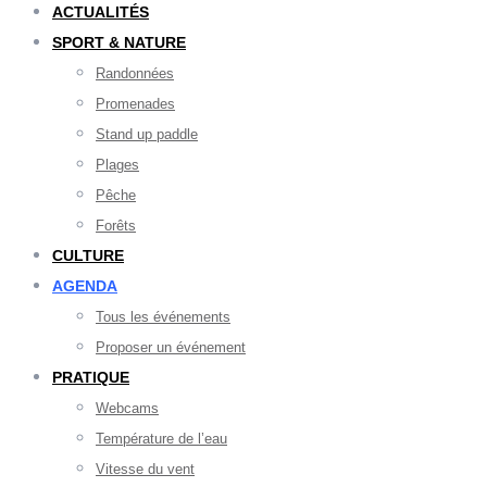
ACTUALITÉS
SPORT & NATURE
Randonnées
Promenades
Stand up paddle
Plages
Pêche
Forêts
CULTURE
AGENDA
Tous les événements
Proposer un événement
PRATIQUE
Webcams
Température de l’eau
Vitesse du vent