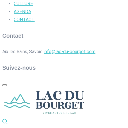
CULTURE
AGENDA
CONTACT
Contact
Aix les Bains, Savoie
info@lac-du-bourget.com
Suivez-nous