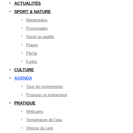
ACTUALITÉS
SPORT & NATURE
Randonnées
Promenades
Stand up paddle
Plages
Pêche
Forêts
CULTURE
AGENDA
Tous les événements
Proposer un événement
PRATIQUE
Webcams
Température de l’eau
Vitesse du vent