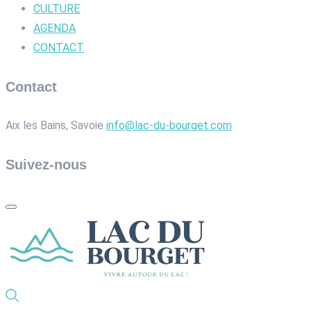
CULTURE
AGENDA
CONTACT
Contact
Aix les Bains, Savoie
info@lac-du-bourget.com
Suivez-nous