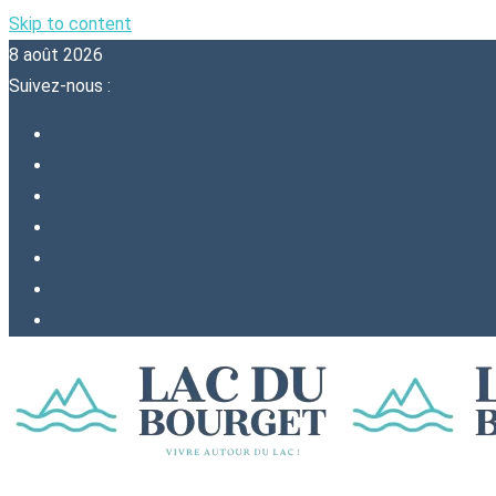
Skip to content
8 août 2026
Suivez-nous :