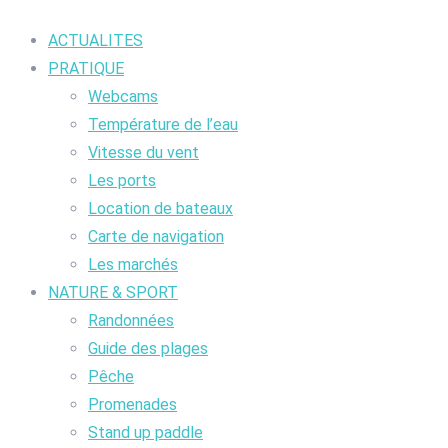
ACTUALITES
PRATIQUE
Webcams
Température de l’eau
Vitesse du vent
Les ports
Location de bateaux
Carte de navigation
Les marchés
NATURE & SPORT
Randonnées
Guide des plages
Pêche
Promenades
Stand up paddle