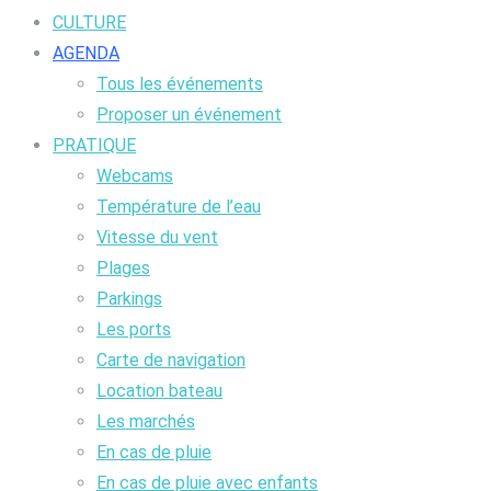
CULTURE
AGENDA
Tous les événements
Proposer un événement
PRATIQUE
Webcams
Température de l’eau
Vitesse du vent
Plages
Parkings
Les ports
Carte de navigation
Location bateau
Les marchés
En cas de pluie
En cas de pluie avec enfants