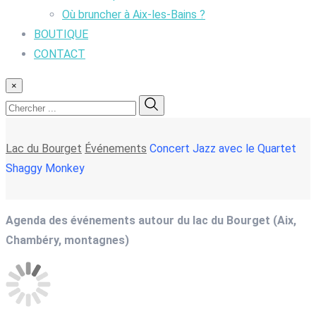
Où bruncher à Aix-les-Bains ?
BOUTIQUE
CONTACT
×
Lac du Bourget
Événements
Concert Jazz avec le Quartet
Shaggy Monkey
Agenda des événements autour du lac du Bourget (Aix,
Chambéry, montagnes)