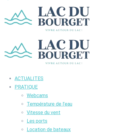
ACTUALITES
PRATIQUE
Webcams
Température de l’eau
Vitesse du vent
Les ports
Location de bateaux