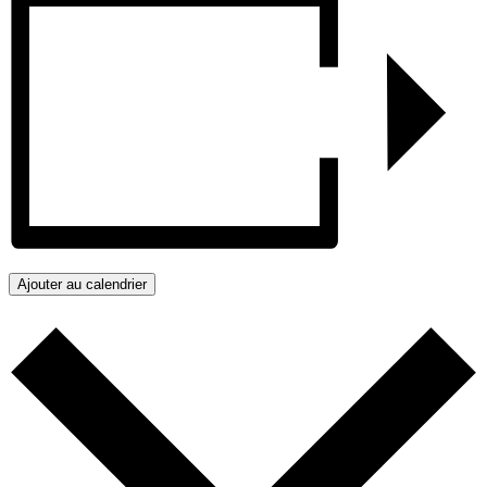
Ajouter au calendrier