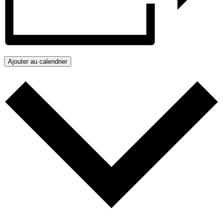
Ajouter au calendrier