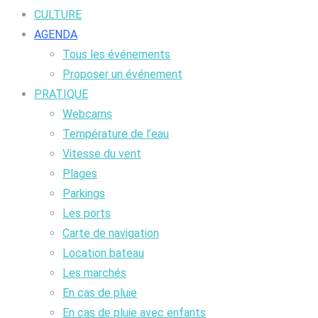
CULTURE
AGENDA
Tous les événements
Proposer un événement
PRATIQUE
Webcams
Température de l’eau
Vitesse du vent
Plages
Parkings
Les ports
Carte de navigation
Location bateau
Les marchés
En cas de pluie
En cas de pluie avec enfants