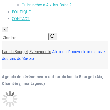
Où bruncher à Aix-les-Bains ?
BOUTIQUE
CONTACT
×
Lac du Bourget
Événements
Atelier : découverte immersive
des vins de Savoie
Agenda des événements autour du lac du Bourget (Aix,
Chambéry, montagnes)