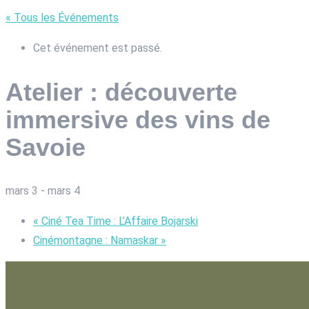
« Tous les Événements
Cet événement est passé.
Atelier : découverte
immersive des vins de
Savoie
mars 3
-
mars 4
«
Ciné Tea Time : L’Affaire Bojarski
Cinémontagne : Namaskar
»