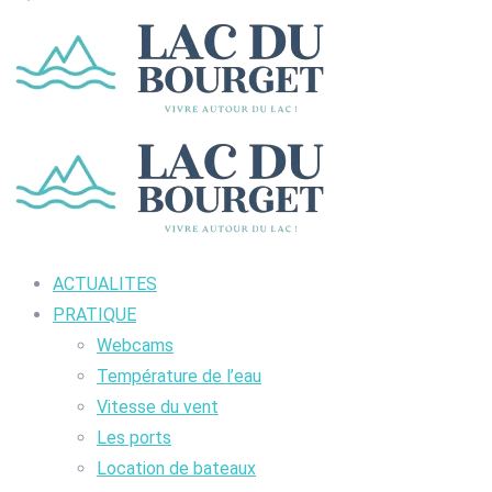
ACTUALITES
PRATIQUE
Webcams
Température de l’eau
Vitesse du vent
Les ports
Location de bateaux