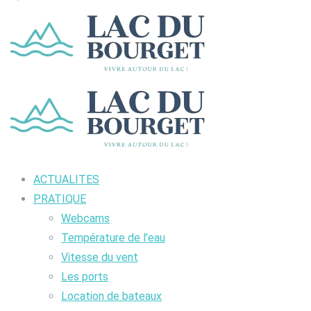
ACTUALITES
PRATIQUE
Webcams
Température de l’eau
Vitesse du vent
Les ports
Location de bateaux