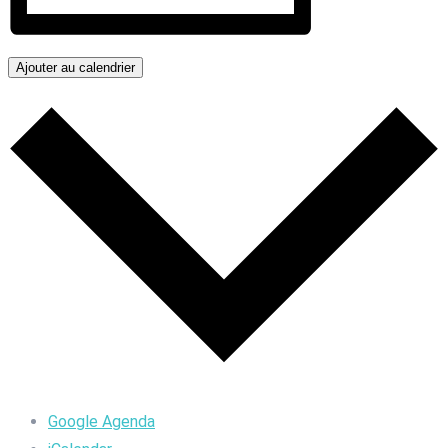
Ajouter au calendrier
Google Agenda