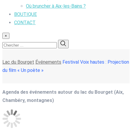
Où bruncher à Aix-les-Bains ?
BOUTIQUE
CONTACT
×
Lac du Bourget
Événements
Festival Voix hautes : Projection
du film « Un poète »
Agenda des événements autour du lac du Bourget (Aix,
Chambéry, montagnes)