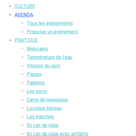
CULTURE
AGENDA
Tous les événements
Proposer un événement
PRATIQUE
Webcams
Température de l’eau
Vitesse du vent
Plages
Parkings
Les ports
Carte de navigation
Location bateau
Les marchés
En cas de pluie
En cas de pluie avec enfants