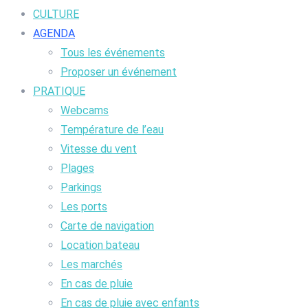
CULTURE
AGENDA
Tous les événements
Proposer un événement
PRATIQUE
Webcams
Température de l’eau
Vitesse du vent
Plages
Parkings
Les ports
Carte de navigation
Location bateau
Les marchés
En cas de pluie
En cas de pluie avec enfants