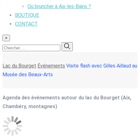
Où bruncher à Aix-les-Bains ?
BOUTIQUE
CONTACT
×
Lac du Bourget
Événements
Visite flash avec Gilles Aillaud au
Musée des Beaux-Arts
Agenda des événements autour du lac du Bourget (Aix,
Chambéry, montagnes)