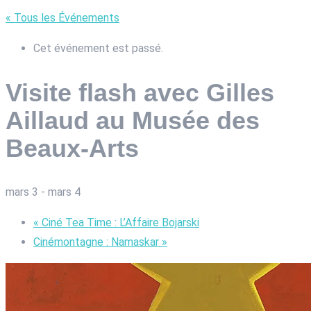
« Tous les Événements
Cet événement est passé.
Visite flash avec Gilles
Aillaud au Musée des
Beaux-Arts
mars 3
-
mars 4
«
Ciné Tea Time : L’Affaire Bojarski
Cinémontagne : Namaskar
»