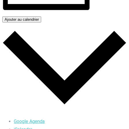
Ajouter au calendrier
Google Agenda