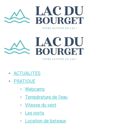
ACTUALITES
PRATIQUE
Webcams
Température de l’eau
Vitesse du vent
Les ports
Location de bateaux