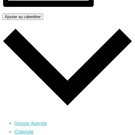
Ajouter au calendrier
Google Agenda
iCalendar