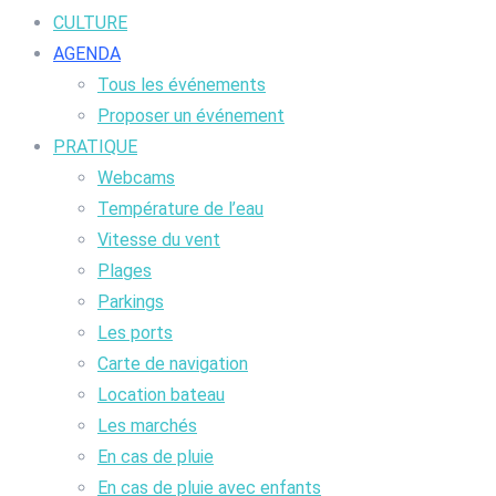
CULTURE
AGENDA
Tous les événements
Proposer un événement
PRATIQUE
Webcams
Température de l’eau
Vitesse du vent
Plages
Parkings
Les ports
Carte de navigation
Location bateau
Les marchés
En cas de pluie
En cas de pluie avec enfants