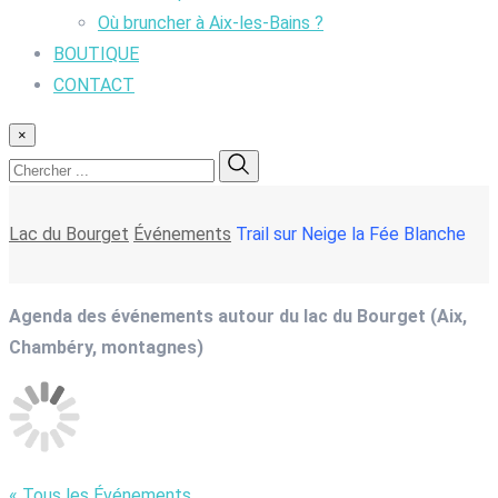
Où bruncher à Aix-les-Bains ?
BOUTIQUE
CONTACT
×
Lac du Bourget
Événements
Trail sur Neige la Fée Blanche
Agenda des événements autour du lac du Bourget (Aix,
Chambéry, montagnes)
« Tous les Événements