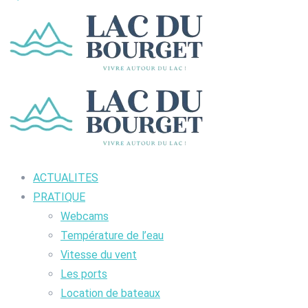
ACTUALITES
PRATIQUE
Webcams
Température de l’eau
Vitesse du vent
Les ports
Location de bateaux