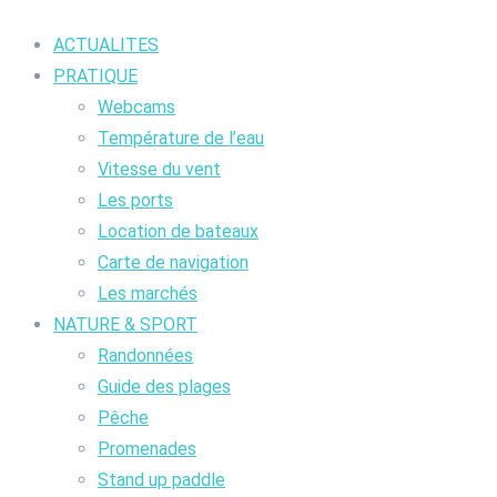
ACTUALITES
PRATIQUE
Webcams
Température de l’eau
Vitesse du vent
Les ports
Location de bateaux
Carte de navigation
Les marchés
NATURE & SPORT
Randonnées
Guide des plages
Pêche
Promenades
Stand up paddle