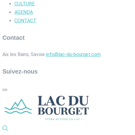
CULTURE
AGENDA
CONTACT
Contact
Aix les Bains, Savoie
info@lac-du-bourget.com
Suivez-nous