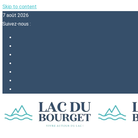
Skip to content
7 août 2026
Suivez-nous :