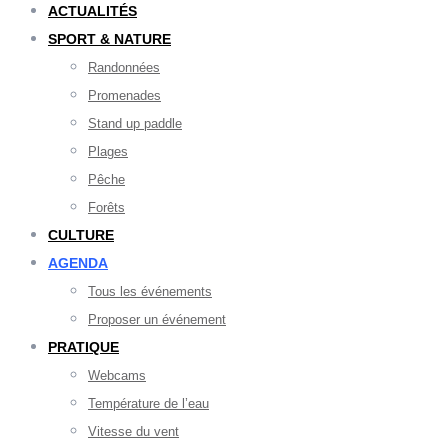
ACTUALITÉS
SPORT & NATURE
Randonnées
Promenades
Stand up paddle
Plages
Pêche
Forêts
CULTURE
AGENDA
Tous les événements
Proposer un événement
PRATIQUE
Webcams
Température de l’eau
Vitesse du vent