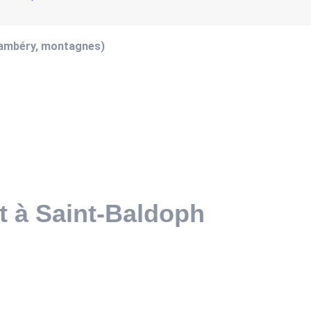
hambéry, montagnes)
t à Saint-Baldoph