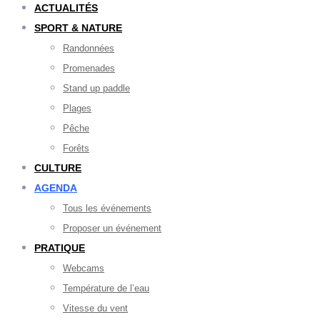
ACTUALITÉS
SPORT & NATURE
Randonnées
Promenades
Stand up paddle
Plages
Pêche
Forêts
CULTURE
AGENDA
Tous les événements
Proposer un événement
PRATIQUE
Webcams
Température de l’eau
Vitesse du vent