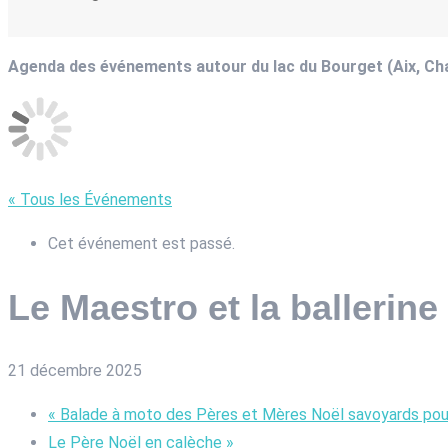
Agenda des événements autour du lac du Bourget (Aix, C
« Tous les Événements
Cet événement est passé.
Le Maestro et la ballerine
21 décembre 2025
«
Balade à moto des Pères et Mères Noël savoyards pour
Le Père Noël en calèche
»