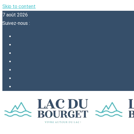
Skip to content
7 août 2026
Suivez-nous :