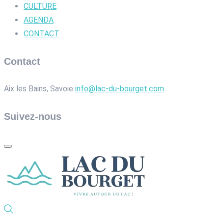
CULTURE
AGENDA
CONTACT
Contact
Aix les Bains, Savoie
info@lac-du-bourget.com
Suivez-nous