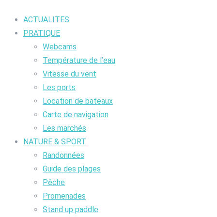
ACTUALITES
PRATIQUE
Webcams
Température de l’eau
Vitesse du vent
Les ports
Location de bateaux
Carte de navigation
Les marchés
NATURE & SPORT
Randonnées
Guide des plages
Pêche
Promenades
Stand up paddle