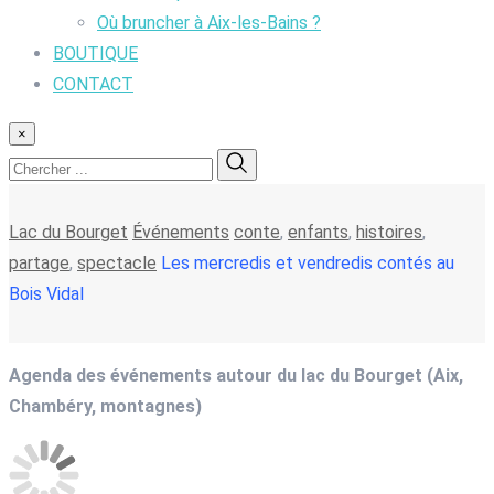
Où bruncher à Aix-les-Bains ?
BOUTIQUE
CONTACT
×
Lac du Bourget
Événements
conte
,
enfants
,
histoires
,
partage
,
spectacle
Les mercredis et vendredis contés au
Bois Vidal
Agenda des événements autour du lac du Bourget (Aix,
Chambéry, montagnes)