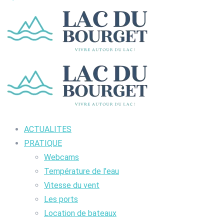
ACTUALITES
PRATIQUE
Webcams
Température de l’eau
Vitesse du vent
Les ports
Location de bateaux