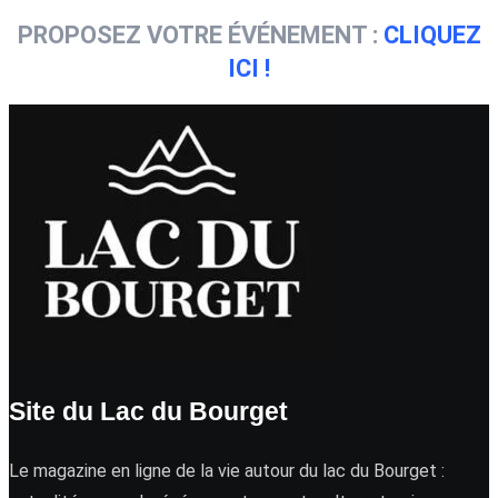
PROPOSEZ VOTRE ÉVÉNEMENT :
CLIQUEZ
ICI !
Site du Lac du Bourget
Le magazine en ligne de la vie autour du lac du Bourget :