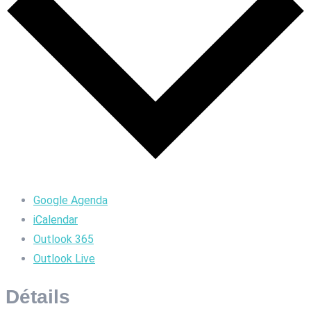
Google Agenda
iCalendar
Outlook 365
Outlook Live
Détails