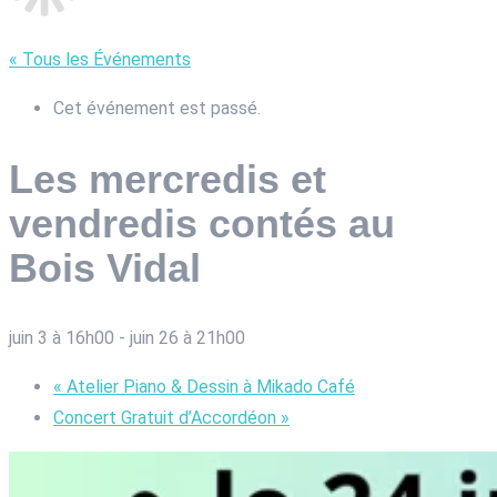
« Tous les Événements
Cet événement est passé.
Les mercredis et
vendredis contés au
Bois Vidal
juin 3 à 16h00
-
juin 26 à 21h00
«
Atelier Piano & Dessin à Mikado Café
Concert Gratuit d’Accordéon
»