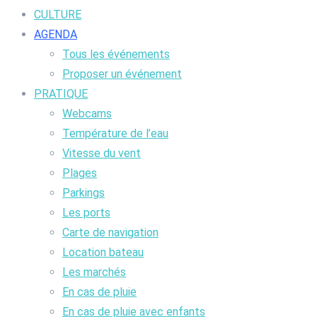
CULTURE
AGENDA
Tous les événements
Proposer un événement
PRATIQUE
Webcams
Température de l’eau
Vitesse du vent
Plages
Parkings
Les ports
Carte de navigation
Location bateau
Les marchés
En cas de pluie
En cas de pluie avec enfants