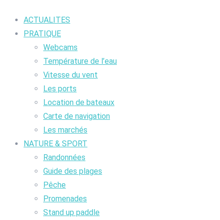
ACTUALITES
PRATIQUE
Webcams
Température de l’eau
Vitesse du vent
Les ports
Location de bateaux
Carte de navigation
Les marchés
NATURE & SPORT
Randonnées
Guide des plages
Pêche
Promenades
Stand up paddle