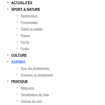
ACTUALITÉS
SPORT & NATURE
Randonnées
Promenades
Stand up paddle
Plages
Pêche
Forêts
CULTURE
AGENDA
Tous les événements
Proposer un événement
PRATIQUE
Webcams
Température de l’eau
Vitesse du vent