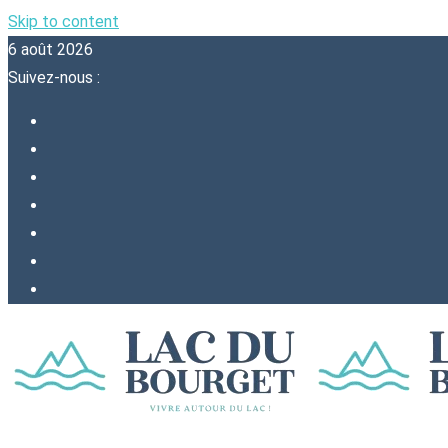
Skip to content
6 août 2026
Suivez-nous :