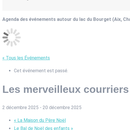
Agenda des événements autour du lac du Bourget (Aix, C
« Tous les Événements
Cet événement est passé.
Les merveilleux courriers
2 décembre 2025
-
20 décembre 2025
«
La Maison du Père Noël
Le Bal de Noël des enfants
»