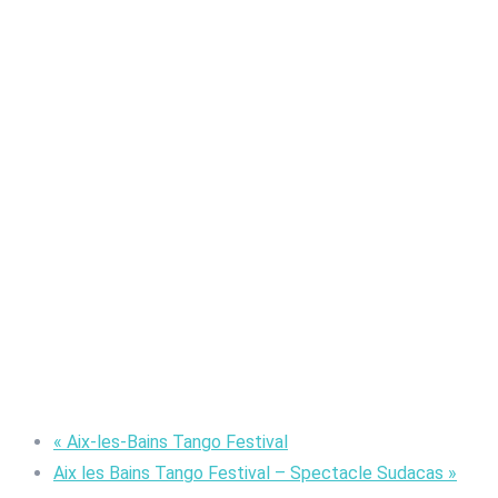
«
Aix-les-Bains Tango Festival
Aix les Bains Tango Festival – Spectacle Sudacas
»