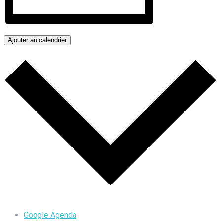
Ajouter au calendrier
Google Agenda