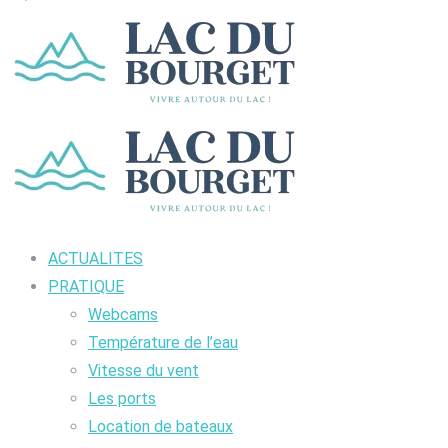
ACTUALITES
PRATIQUE
Webcams
Température de l’eau
Vitesse du vent
Les ports
Location de bateaux