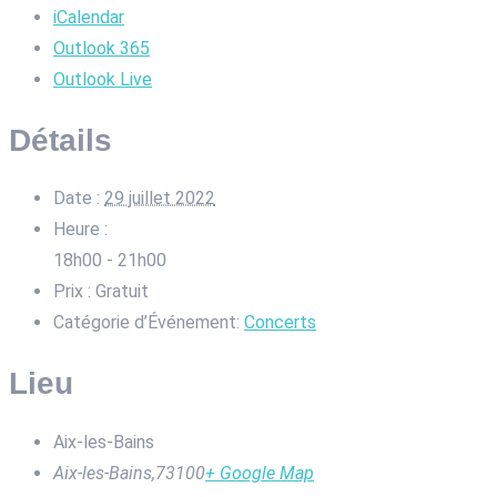
iCalendar
Outlook 365
Outlook Live
Détails
Date :
29 juillet 2022
Heure :
18h00 - 21h00
Prix :
Gratuit
Catégorie d’Événement:
Concerts
Lieu
Aix-les-Bains
Aix-les-Bains
,
73100
+ Google Map