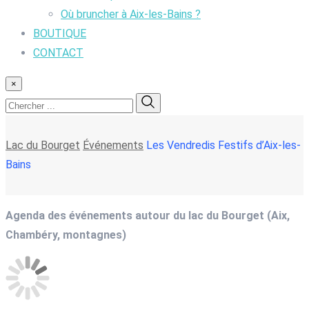
Où bruncher à Aix-les-Bains ?
BOUTIQUE
CONTACT
×
Lac du Bourget
Événements
Les Vendredis Festifs d’Aix-les-
Bains
Agenda des événements autour du lac du Bourget (Aix,
Chambéry, montagnes)