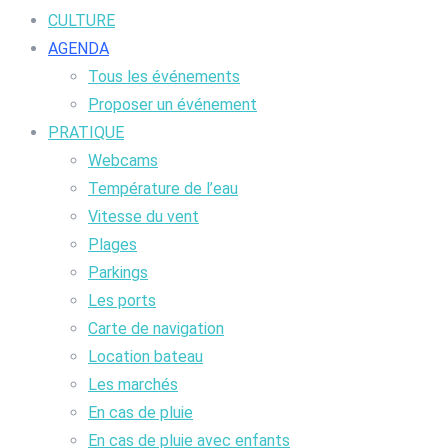
CULTURE
AGENDA
Tous les événements
Proposer un événement
PRATIQUE
Webcams
Température de l’eau
Vitesse du vent
Plages
Parkings
Les ports
Carte de navigation
Location bateau
Les marchés
En cas de pluie
En cas de pluie avec enfants