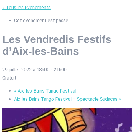
« Tous les Événements
Cet événement est passé.
Les Vendredis Festifs
d’Aix-les-Bains
29 juillet 2022 à 18h00
-
21h00
Gratuit
«
Aix-les-Bains Tango Festival
Aix les Bains Tango Festival – Spectacle Sudacas
»