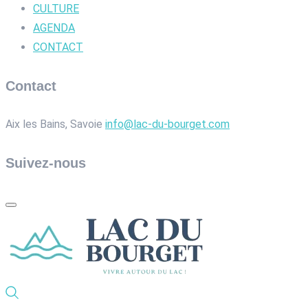
CULTURE
AGENDA
CONTACT
Contact
Aix les Bains, Savoie
info@lac-du-bourget.com
Suivez-nous