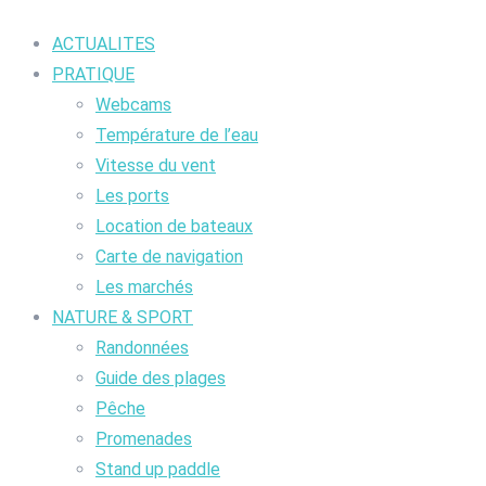
ACTUALITES
PRATIQUE
Webcams
Température de l’eau
Vitesse du vent
Les ports
Location de bateaux
Carte de navigation
Les marchés
NATURE & SPORT
Randonnées
Guide des plages
Pêche
Promenades
Stand up paddle