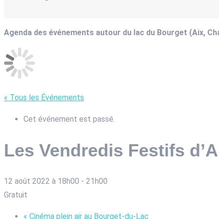
Agenda des événements autour du lac du Bourget (Aix, C
« Tous les Événements
Cet événement est passé.
Les Vendredis Festifs d’A
12 août 2022 à 18h00
-
21h00
Gratuit
«
Cinéma plein air au Bourget-du-Lac