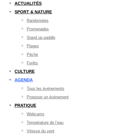
ACTUALITÉS
SPORT & NATURE
Randonnées
Promenades
Stand up paddle
Plages
Pêche
Forêts
CULTURE
AGENDA
Tous les événements
Proposer un événement
PRATIQUE
Webcams
Température de l’eau
Vitesse du vent