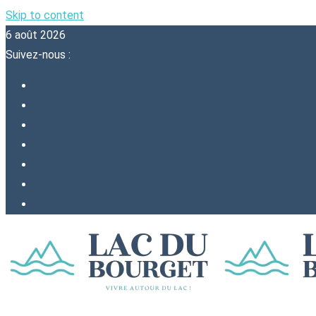
Skip to content
6 août 2026
Suivez-nous :