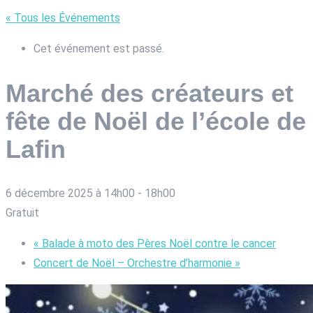
« Tous les Événements
Cet événement est passé.
Marché des créateurs et
fête de Noël de l’école de
Lafin
6 décembre 2025 à 14h00
-
18h00
Gratuit
«
Balade à moto des Pères Noël contre le cancer
Concert de Noël – Orchestre d’harmonie
»