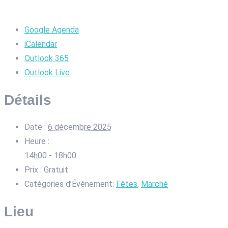
Google Agenda
iCalendar
Outlook 365
Outlook Live
Détails
Date :
6 décembre 2025
Heure :
14h00 - 18h00
Prix :
Gratuit
Catégories d’Événement:
Fêtes
,
Marché
Lieu