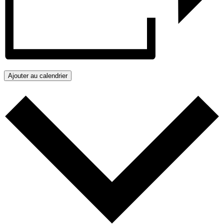
Ajouter au calendrier