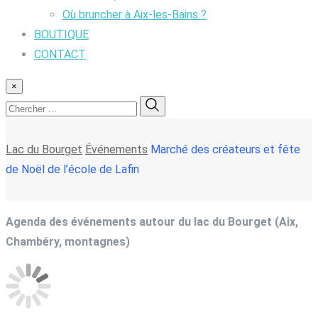
Où bruncher à Aix-les-Bains ?
BOUTIQUE
CONTACT
×
Lac du Bourget
Événements
Marché des créateurs et fête
de Noël de l’école de Lafin
Agenda des événements autour du lac du Bourget (Aix,
Chambéry, montagnes)