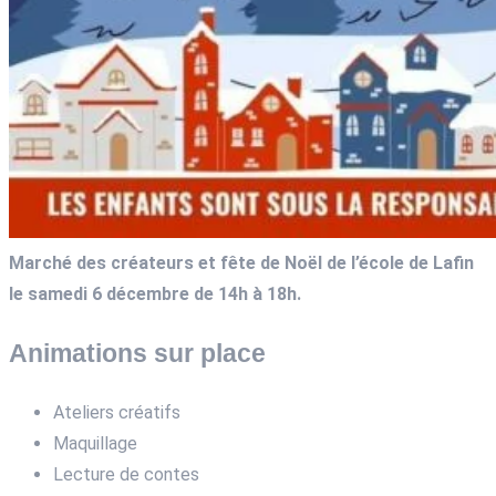
Marché des créateurs et fête de Noël de l’école de Lafin
le samedi 6 décembre de 14h à 18h.
Animations sur place
Ateliers créatifs
Maquillage
Lecture de contes