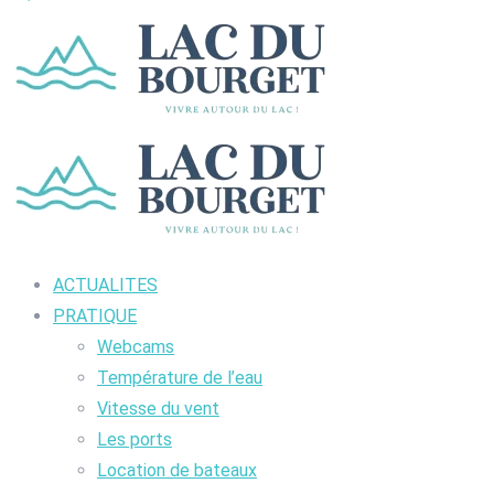
ACTUALITES
PRATIQUE
Webcams
Température de l’eau
Vitesse du vent
Les ports
Location de bateaux