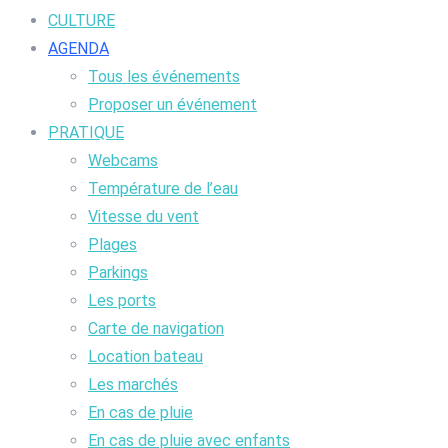
CULTURE
AGENDA
Tous les événements
Proposer un événement
PRATIQUE
Webcams
Température de l’eau
Vitesse du vent
Plages
Parkings
Les ports
Carte de navigation
Location bateau
Les marchés
En cas de pluie
En cas de pluie avec enfants