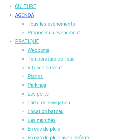
CULTURE
AGENDA
Tous les événements
Proposer un événement
PRATIQUE
Webcams
Température de l’eau
Vitesse du vent
Plages
Parkings
Les ports
Carte de navigation
Location bateau
Les marchés
En cas de pluie
En cas de pluie avec enfants