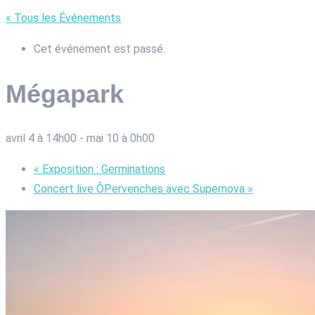
« Tous les Événements
Cet événement est passé.
Mégapark
avril 4 à 14h00
-
mai 10 à 0h00
«
Exposition : Germinations
Concert live ÔPervenches avec Supernova
»