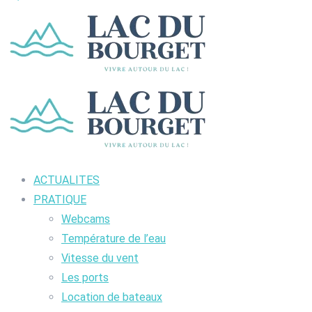
ACTUALITES
PRATIQUE
Webcams
Température de l’eau
Vitesse du vent
Les ports
Location de bateaux