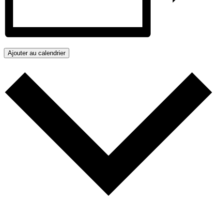
Ajouter au calendrier