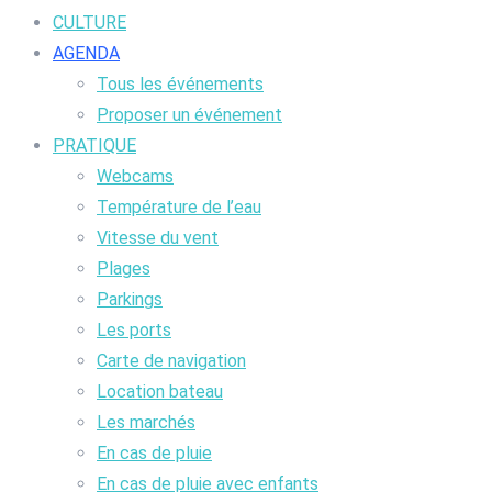
CULTURE
AGENDA
Tous les événements
Proposer un événement
PRATIQUE
Webcams
Température de l’eau
Vitesse du vent
Plages
Parkings
Les ports
Carte de navigation
Location bateau
Les marchés
En cas de pluie
En cas de pluie avec enfants