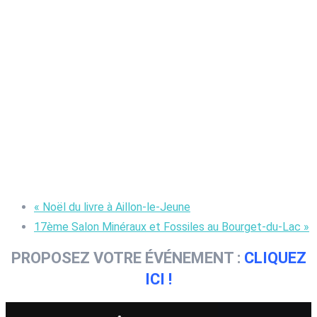
«
Noël du livre à Aillon-le-Jeune
17ème Salon Minéraux et Fossiles au Bourget-du-Lac
»
PROPOSEZ VOTRE ÉVÉNEMENT :
CLIQUEZ
ICI !