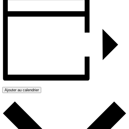
Ajouter au calendrier