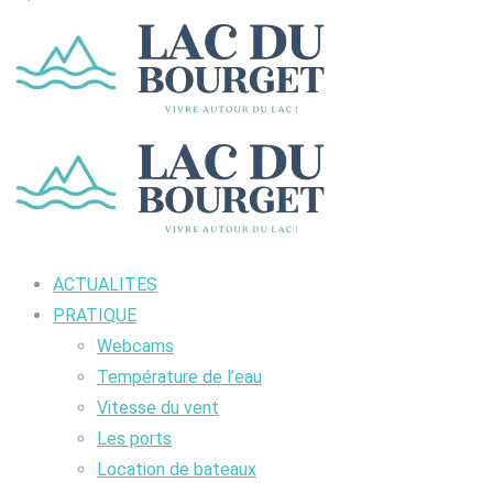
ACTUALITES
PRATIQUE
Webcams
Température de l’eau
Vitesse du vent
Les ports
Location de bateaux