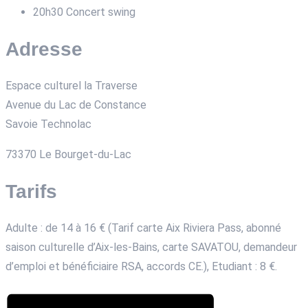
20h30 Concert swing
Adresse
Espace culturel la Traverse
Avenue du Lac de Constance
Savoie Technolac
73370
Le Bourget-du-Lac
Tarifs
Adulte : de 14 à 16 € (Tarif carte Aix Riviera Pass, abonné
saison culturelle d’Aix-les-Bains, carte SAVATOU, demandeur
d’emploi et bénéficiaire RSA, accords CE.), Etudiant : 8 €.