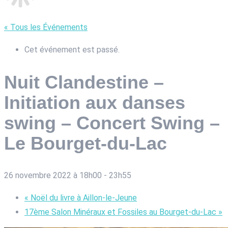
« Tous les Événements
Cet événement est passé.
Nuit Clandestine –
Initiation aux danses
swing – Concert Swing –
Le Bourget-du-Lac
26 novembre 2022 à 18h00
-
23h55
«
Noël du livre à Aillon-le-Jeune
17ème Salon Minéraux et Fossiles au Bourget-du-Lac
»