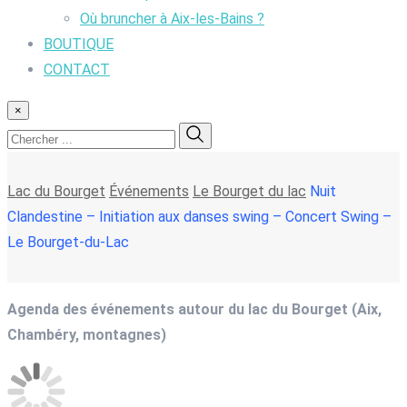
Où bruncher à Aix-les-Bains ?
BOUTIQUE
CONTACT
×
Lac du Bourget
Événements
Le Bourget du lac
Nuit
Clandestine – Initiation aux danses swing – Concert Swing –
Le Bourget-du-Lac
Agenda des événements autour du lac du Bourget (Aix,
Chambéry, montagnes)