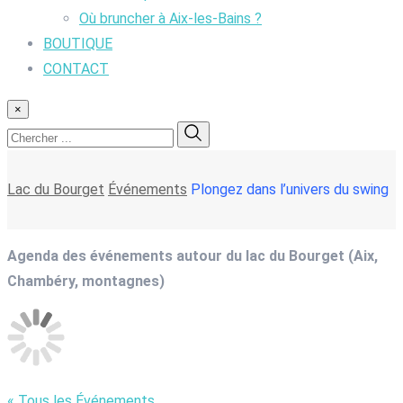
Où bruncher à Aix-les-Bains ?
BOUTIQUE
CONTACT
×
Lac du Bourget
Événements
Plongez dans l’univers du swing
Agenda des événements autour du lac du Bourget (Aix,
Chambéry, montagnes)
« Tous les Événements