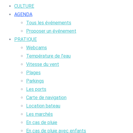
CULTURE
AGENDA
Tous les événements
Proposer un événement
PRATIQUE
Webcams
Température de l’eau
Vitesse du vent
Plages
Parkings
Les ports
Carte de navigation
Location bateau
Les marchés
En cas de pluie
En cas de pluie avec enfants