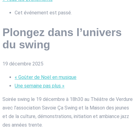
Cet événement est passé.
Plongez dans l’univers
du swing
19 décembre 2025
«
Goûter de Noël en musique
Une semaine pas plus
»
Soirée swing le 19 décembre à 18h30 au Théâtre de Verdure
avec l’association Savoie Ça Swing et la Maison des jeunes
et de la culture, démonstrations, initiation et ambiance jazz
des années trente.