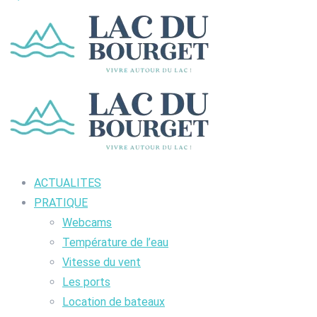
ACTUALITES
PRATIQUE
Webcams
Température de l’eau
Vitesse du vent
Les ports
Location de bateaux