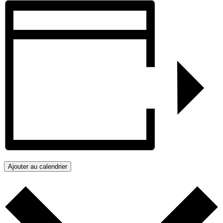
Ajouter au calendrier