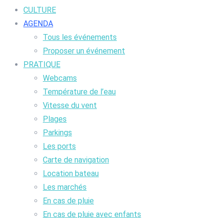
CULTURE
AGENDA
Tous les événements
Proposer un événement
PRATIQUE
Webcams
Température de l’eau
Vitesse du vent
Plages
Parkings
Les ports
Carte de navigation
Location bateau
Les marchés
En cas de pluie
En cas de pluie avec enfants