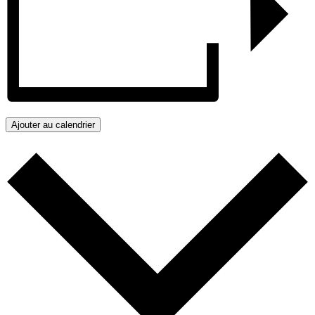
Ajouter au calendrier