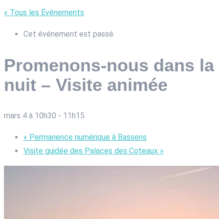
« Tous les Événements
Cet événement est passé.
Promenons-nous dans la
nuit – Visite animée
mars 4 à 10h30
-
11h15
«
Permanence numérique à Bassens
Visite guidée des Palaces des Coteaux
»