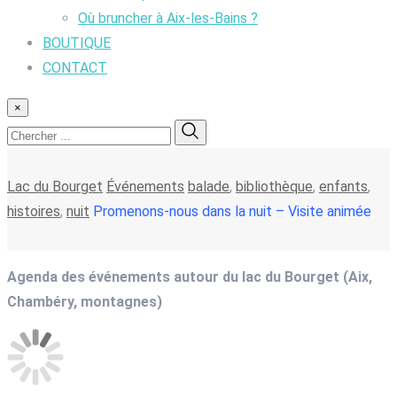
Où bruncher à Aix-les-Bains ?
BOUTIQUE
CONTACT
×
Lac du Bourget
Événements
balade
,
bibliothèque
,
enfants
,
histoires
,
nuit
Promenons-nous dans la nuit – Visite animée
Agenda des événements autour du lac du Bourget (Aix,
Chambéry, montagnes)