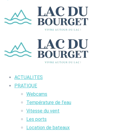
ACTUALITES
PRATIQUE
Webcams
Température de l’eau
Vitesse du vent
Les ports
Location de bateaux