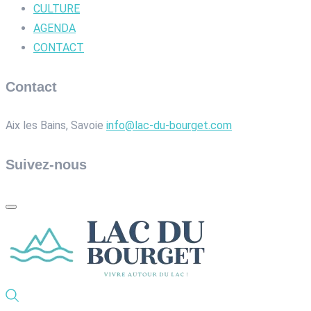
CULTURE
AGENDA
CONTACT
Contact
Aix les Bains, Savoie
info@lac-du-bourget.com
Suivez-nous