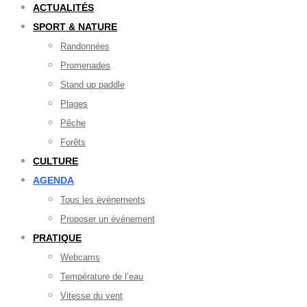
ACTUALITÉS
SPORT & NATURE
Randonnées
Promenades
Stand up paddle
Plages
Pêche
Forêts
CULTURE
AGENDA
Tous les événements
Proposer un événement
PRATIQUE
Webcams
Température de l’eau
Vitesse du vent