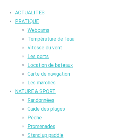
ACTUALITES
PRATIQUE
Webcams
Température de l’eau
Vitesse du vent
Les ports
Location de bateaux
Carte de navigation
Les marchés
NATURE & SPORT
Randonnées
Guide des plages
Pêche
Promenades
Stand up paddle