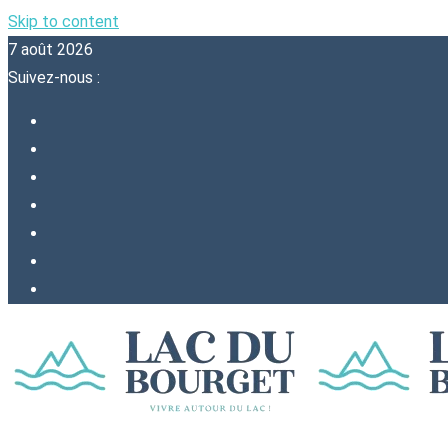
Skip to content
7 août 2026
Suivez-nous :