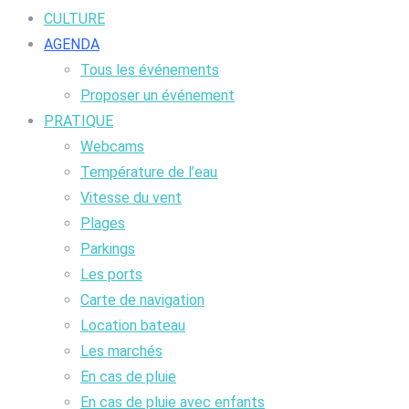
CULTURE
AGENDA
Tous les événements
Proposer un événement
PRATIQUE
Webcams
Température de l’eau
Vitesse du vent
Plages
Parkings
Les ports
Carte de navigation
Location bateau
Les marchés
En cas de pluie
En cas de pluie avec enfants