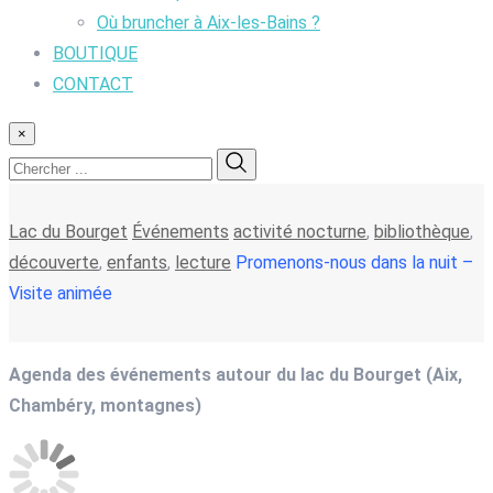
Où bruncher à Aix-les-Bains ?
BOUTIQUE
CONTACT
×
Lac du Bourget
Événements
activité nocturne
,
bibliothèque
,
découverte
,
enfants
,
lecture
Promenons-nous dans la nuit –
Visite animée
Agenda des événements autour du lac du Bourget (Aix,
Chambéry, montagnes)