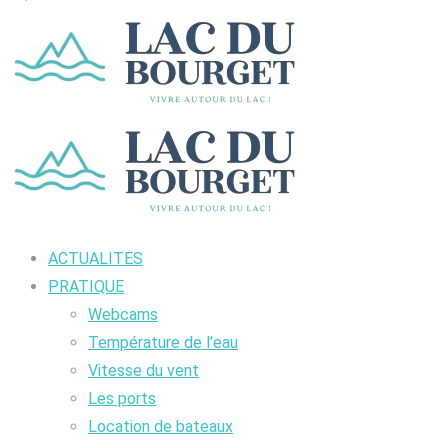
ACTUALITES
PRATIQUE
Webcams
Température de l’eau
Vitesse du vent
Les ports
Location de bateaux