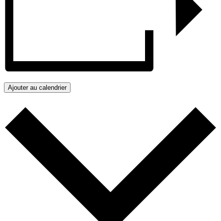
Ajouter au calendrier