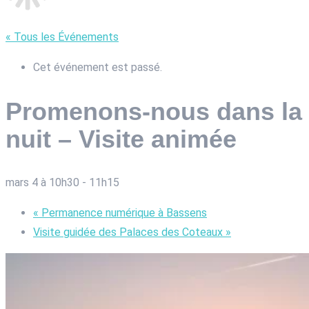
« Tous les Événements
Cet événement est passé.
Promenons-nous dans la
nuit – Visite animée
mars 4 à 10h30
-
11h15
«
Permanence numérique à Bassens
Visite guidée des Palaces des Coteaux
»