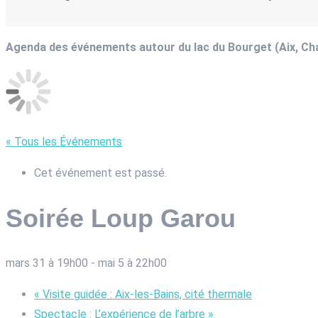
Agenda des événements autour du lac du Bourget (Aix, C
« Tous les Événements
Cet événement est passé.
Soirée Loup Garou
mars 31 à 19h00
-
mai 5 à 22h00
«
Visite guidée : Aix-les-Bains, cité thermale
Spectacle : L’expérience de l’arbre
»