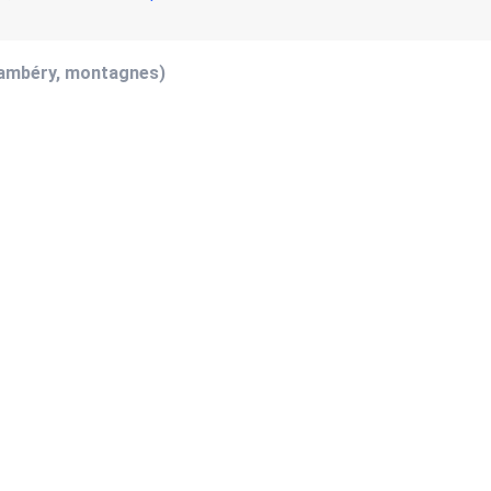
hambéry, montagnes)