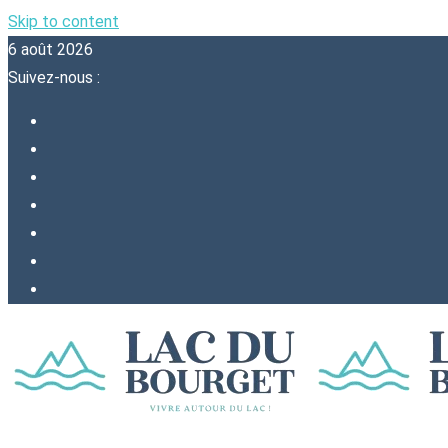
Skip to content
6 août 2026
Suivez-nous :