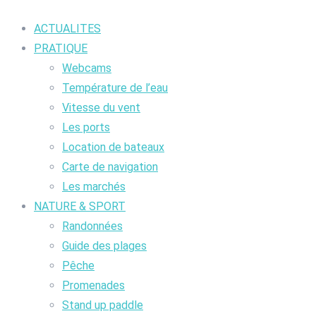
ACTUALITES
PRATIQUE
Webcams
Température de l’eau
Vitesse du vent
Les ports
Location de bateaux
Carte de navigation
Les marchés
NATURE & SPORT
Randonnées
Guide des plages
Pêche
Promenades
Stand up paddle