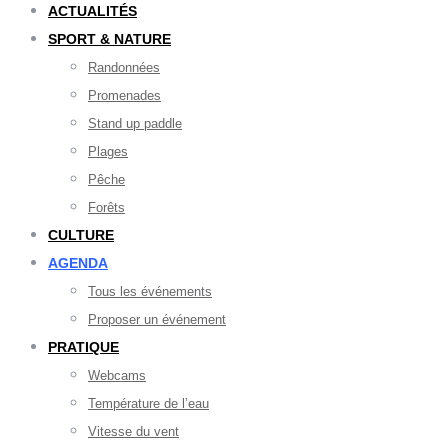
ACTUALITÉS
SPORT & NATURE
Randonnées
Promenades
Stand up paddle
Plages
Pêche
Forêts
CULTURE
AGENDA
Tous les événements
Proposer un événement
PRATIQUE
Webcams
Température de l’eau
Vitesse du vent