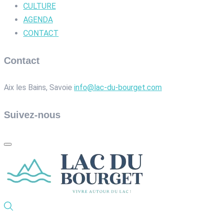
CULTURE
AGENDA
CONTACT
Contact
Aix les Bains, Savoie
info@lac-du-bourget.com
Suivez-nous