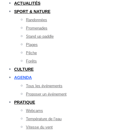
ACTUALITÉS
SPORT & NATURE
Randonnées
Promenades
Stand up paddle
Plages
Pêche
Forêts
CULTURE
AGENDA
Tous les événements
Proposer un événement
PRATIQUE
Webcams
Température de l’eau
Vitesse du vent