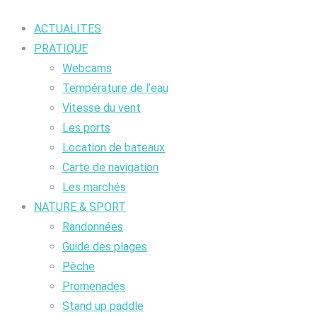
ACTUALITES
PRATIQUE
Webcams
Température de l’eau
Vitesse du vent
Les ports
Location de bateaux
Carte de navigation
Les marchés
NATURE & SPORT
Randonnées
Guide des plages
Pêche
Promenades
Stand up paddle