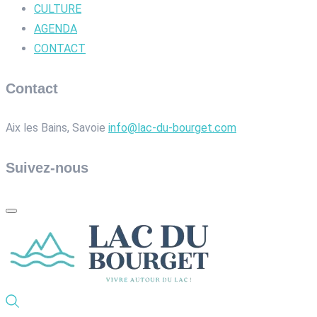
CULTURE
AGENDA
CONTACT
Contact
Aix les Bains, Savoie
info@lac-du-bourget.com
Suivez-nous