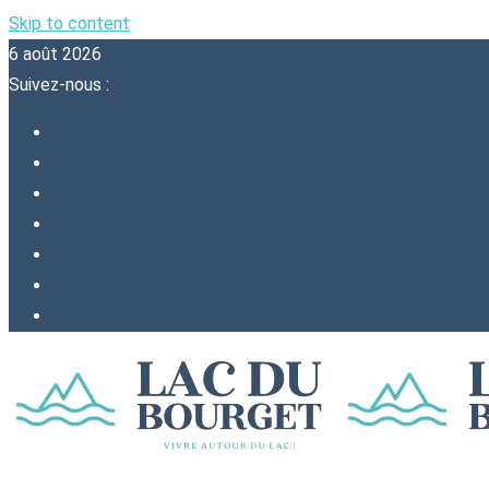
Skip to content
6 août 2026
Suivez-nous :