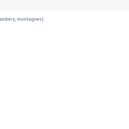
hambéry, montagnes)