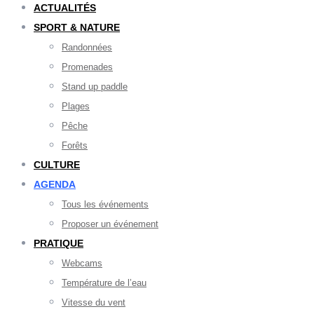
ACTUALITÉS
SPORT & NATURE
Randonnées
Promenades
Stand up paddle
Plages
Pêche
Forêts
CULTURE
AGENDA
Tous les événements
Proposer un événement
PRATIQUE
Webcams
Température de l’eau
Vitesse du vent