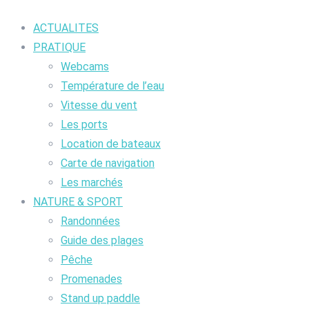
ACTUALITES
PRATIQUE
Webcams
Température de l’eau
Vitesse du vent
Les ports
Location de bateaux
Carte de navigation
Les marchés
NATURE & SPORT
Randonnées
Guide des plages
Pêche
Promenades
Stand up paddle