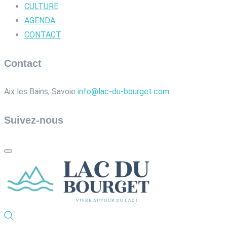
CULTURE
AGENDA
CONTACT
Contact
Aix les Bains, Savoie
info@lac-du-bourget.com
Suivez-nous