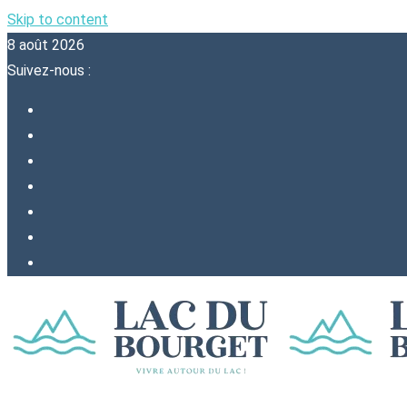
Skip to content
8 août 2026
Suivez-nous :