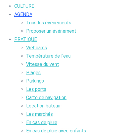
CULTURE
AGENDA
Tous les événements
Proposer un événement
PRATIQUE
Webcams
Température de l’eau
Vitesse du vent
Plages
Parkings
Les ports
Carte de navigation
Location bateau
Les marchés
En cas de pluie
En cas de pluie avec enfants