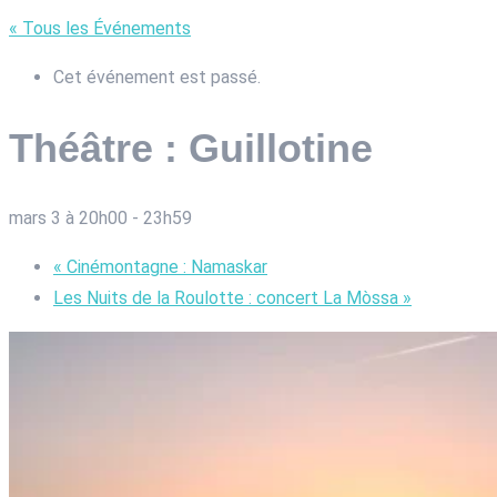
« Tous les Événements
Cet événement est passé.
Théâtre : Guillotine
mars 3 à 20h00
-
23h59
«
Cinémontagne : Namaskar
Les Nuits de la Roulotte : concert La Mòssa
»