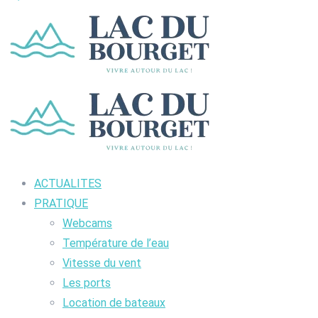
ACTUALITES
PRATIQUE
Webcams
Température de l’eau
Vitesse du vent
Les ports
Location de bateaux