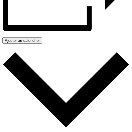
Ajouter au calendrier