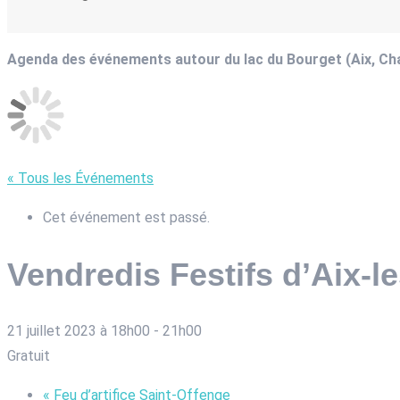
Agenda des événements autour du lac du Bourget (Aix, C
« Tous les Événements
Cet événement est passé.
Vendredis Festifs d’Aix-l
21 juillet 2023 à 18h00
-
21h00
Gratuit
«
Feu d’artifice Saint-Offenge