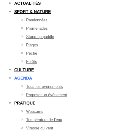
ACTUALITÉS
SPORT & NATURE
Randonnées
Promenades
Stand up paddle
Plages
Pêche
Forêts
CULTURE
AGENDA
Tous les événements
Proposer un événement
PRATIQUE
Webcams
Température de l’eau
Vitesse du vent