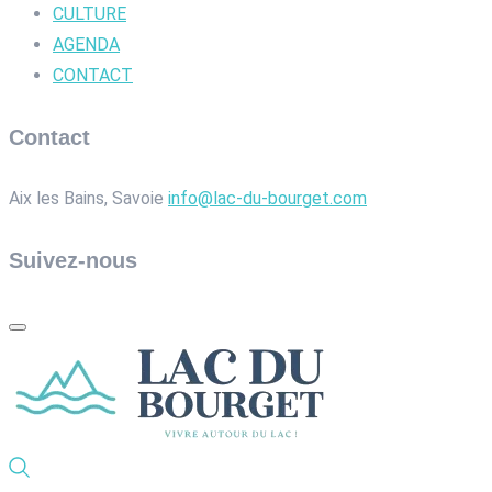
CULTURE
AGENDA
CONTACT
Contact
Aix les Bains, Savoie
info@lac-du-bourget.com
Suivez-nous