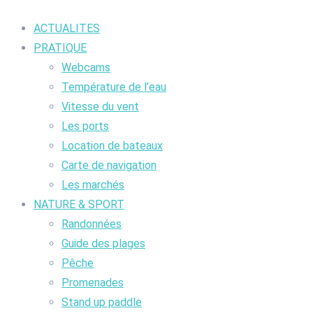
ACTUALITES
PRATIQUE
Webcams
Température de l’eau
Vitesse du vent
Les ports
Location de bateaux
Carte de navigation
Les marchés
NATURE & SPORT
Randonnées
Guide des plages
Pêche
Promenades
Stand up paddle