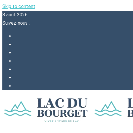
Skip to content
8 août 2026
Suivez-nous :