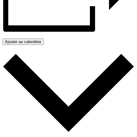
Ajouter au calendrier