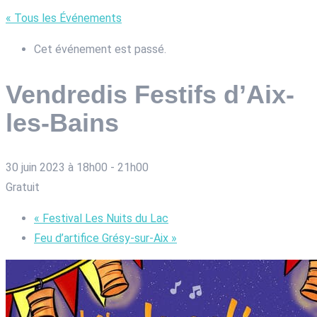
« Tous les Événements
Cet événement est passé.
Vendredis Festifs d’Aix-
les-Bains
30 juin 2023 à 18h00
-
21h00
Gratuit
«
Festival Les Nuits du Lac
Feu d’artifice Grésy-sur-Aix
»