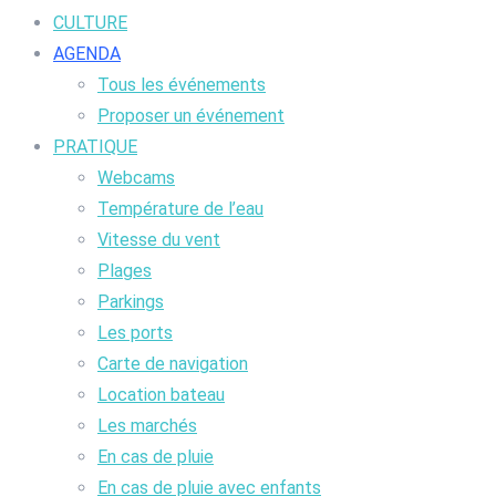
CULTURE
AGENDA
Tous les événements
Proposer un événement
PRATIQUE
Webcams
Température de l’eau
Vitesse du vent
Plages
Parkings
Les ports
Carte de navigation
Location bateau
Les marchés
En cas de pluie
En cas de pluie avec enfants