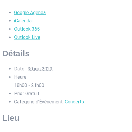
Google Agenda
iCalendar
Outlook 365
Outlook Live
Détails
Date :
30 juin 2023
Heure :
18h00 - 21h00
Prix :
Gratuit
Catégorie d’Événement:
Concerts
Lieu