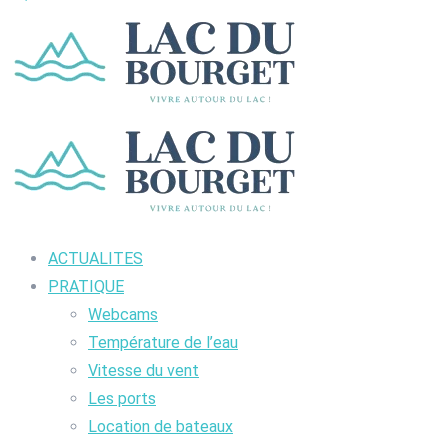
ACTUALITES
PRATIQUE
Webcams
Température de l’eau
Vitesse du vent
Les ports
Location de bateaux