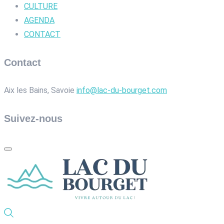
CULTURE
AGENDA
CONTACT
Contact
Aix les Bains, Savoie
info@lac-du-bourget.com
Suivez-nous