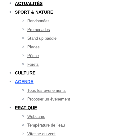
ACTUALITÉS
SPORT & NATURE
Randonnées
Promenades
Stand up paddle
Plages
Pêche
Forêts
CULTURE
AGENDA
Tous les événements
Proposer un événement
PRATIQUE
Webcams
Température de l’eau
Vitesse du vent