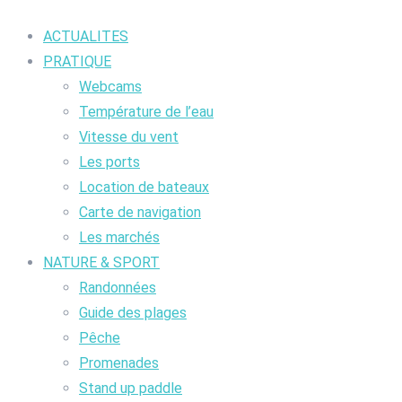
ACTUALITES
PRATIQUE
Webcams
Température de l’eau
Vitesse du vent
Les ports
Location de bateaux
Carte de navigation
Les marchés
NATURE & SPORT
Randonnées
Guide des plages
Pêche
Promenades
Stand up paddle