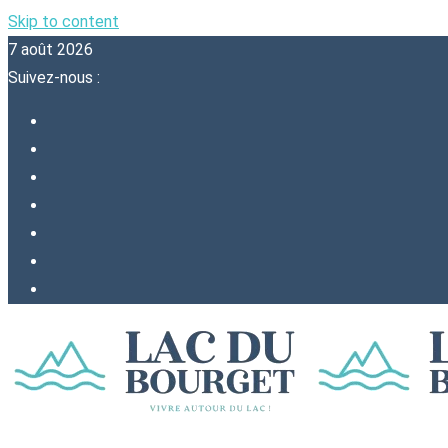
Skip to content
7 août 2026
Suivez-nous :