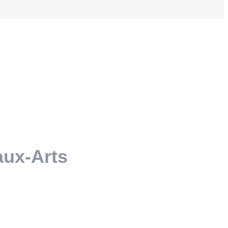
aux-Arts