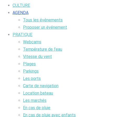
CULTURE
AGENDA
Tous les événements
Proposer un événement
PRATIQUE
Webcams
Température de l’eau
Vitesse du vent
Plages
Parkings
Les ports
Carte de navigation
Location bateau
Les marchés
En cas de pluie
En cas de pluie avec enfants