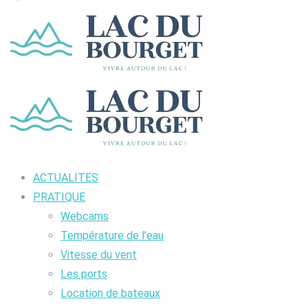
ACTUALITES
PRATIQUE
Webcams
Température de l’eau
Vitesse du vent
Les ports
Location de bateaux