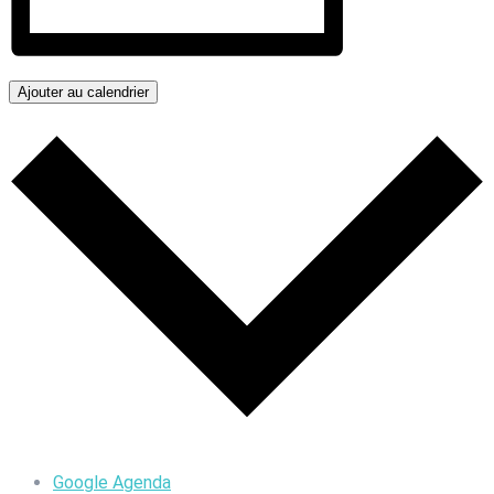
Ajouter au calendrier
Google Agenda