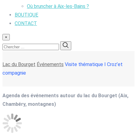
Où bruncher à Aix-les-Bains ?
BOUTIQUE
CONTACT
×
Lac du Bourget
Événements
Visite thématique I Croz’et
compagnie
Agenda des événements autour du lac du Bourget (Aix,
Chambéry, montagnes)