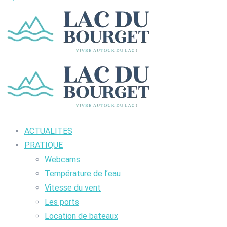
ACTUALITES
PRATIQUE
Webcams
Température de l’eau
Vitesse du vent
Les ports
Location de bateaux