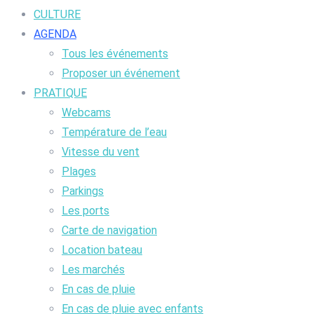
CULTURE
AGENDA
Tous les événements
Proposer un événement
PRATIQUE
Webcams
Température de l’eau
Vitesse du vent
Plages
Parkings
Les ports
Carte de navigation
Location bateau
Les marchés
En cas de pluie
En cas de pluie avec enfants