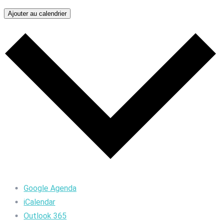
Ajouter au calendrier
Google Agenda
iCalendar
Outlook 365