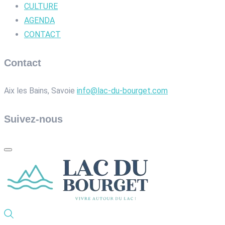
CULTURE
AGENDA
CONTACT
Contact
Aix les Bains, Savoie
info@lac-du-bourget.com
Suivez-nous