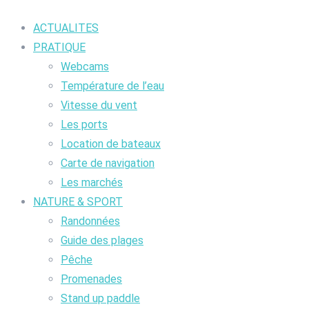
ACTUALITES
PRATIQUE
Webcams
Température de l’eau
Vitesse du vent
Les ports
Location de bateaux
Carte de navigation
Les marchés
NATURE & SPORT
Randonnées
Guide des plages
Pêche
Promenades
Stand up paddle