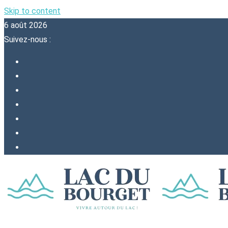
Skip to content
6 août 2026
Suivez-nous :