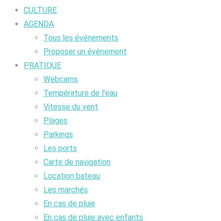
CULTURE
AGENDA
Tous les événements
Proposer un événement
PRATIQUE
Webcams
Température de l’eau
Vitesse du vent
Plages
Parkings
Les ports
Carte de navigation
Location bateau
Les marchés
En cas de pluie
En cas de pluie avec enfants