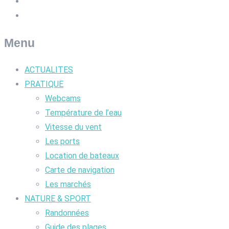
Menu
ACTUALITES
PRATIQUE
Webcams
Température de l’eau
Vitesse du vent
Les ports
Location de bateaux
Carte de navigation
Les marchés
NATURE & SPORT
Randonnées
Guide des plages