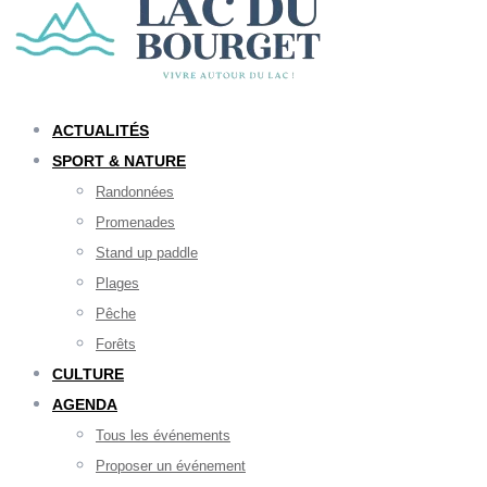
ACTUALITÉS
SPORT & NATURE
Randonnées
Promenades
Stand up paddle
Plages
Pêche
Forêts
CULTURE
AGENDA
Tous les événements
Proposer un événement