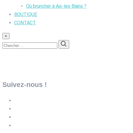
Où bruncher à Aix-les-Bains ?
BOUTIQUE
CONTACT
×
Suivez-nous !