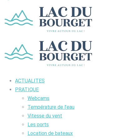
ACTUALITES
PRATIQUE
Webcams
Température de l’eau
Vitesse du vent
Les ports
Location de bateaux