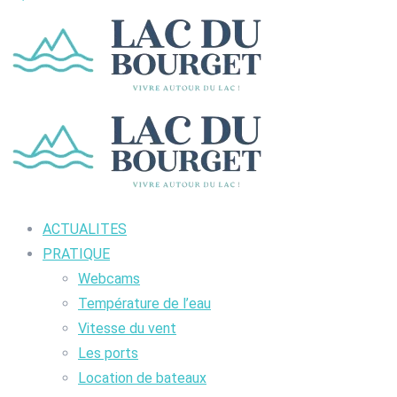
ACTUALITES
PRATIQUE
Webcams
Température de l’eau
Vitesse du vent
Les ports
Location de bateaux