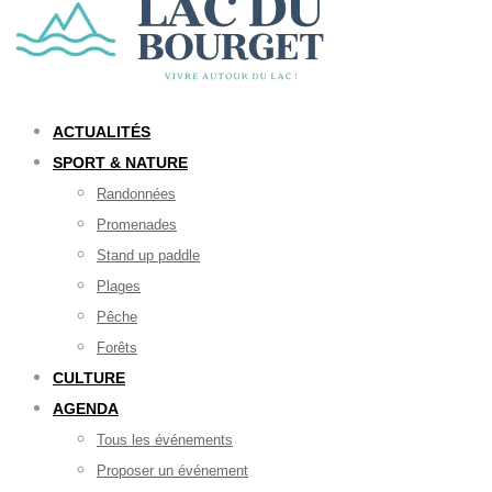
ACTUALITÉS
SPORT & NATURE
Randonnées
Promenades
Stand up paddle
Plages
Pêche
Forêts
CULTURE
AGENDA
Tous les événements
Proposer un événement