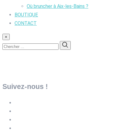
Où bruncher à Aix-les-Bains ?
BOUTIQUE
CONTACT
×
Suivez-nous !