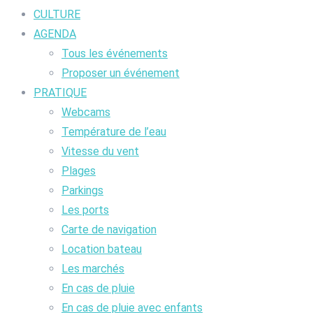
CULTURE
AGENDA
Tous les événements
Proposer un événement
PRATIQUE
Webcams
Température de l’eau
Vitesse du vent
Plages
Parkings
Les ports
Carte de navigation
Location bateau
Les marchés
En cas de pluie
En cas de pluie avec enfants