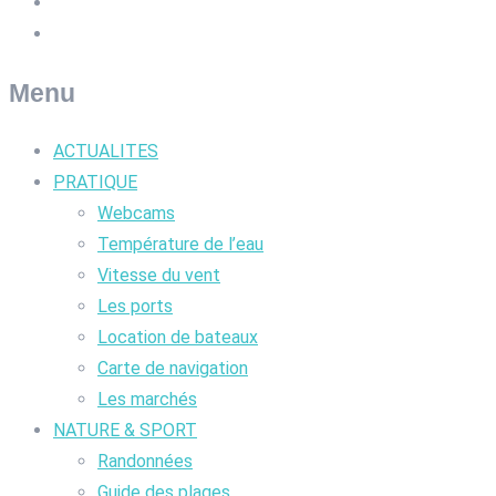
Menu
ACTUALITES
PRATIQUE
Webcams
Température de l’eau
Vitesse du vent
Les ports
Location de bateaux
Carte de navigation
Les marchés
NATURE & SPORT
Randonnées
Guide des plages