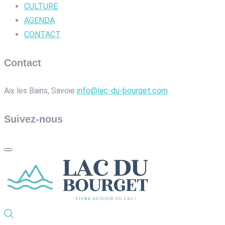
CULTURE
AGENDA
CONTACT
Contact
Aix les Bains, Savoie
info@lac-du-bourget.com
Suivez-nous