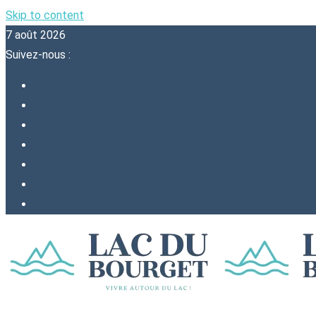
Skip to content
7 août 2026
Suivez-nous :