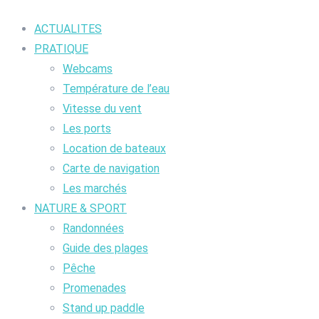
ACTUALITES
PRATIQUE
Webcams
Température de l’eau
Vitesse du vent
Les ports
Location de bateaux
Carte de navigation
Les marchés
NATURE & SPORT
Randonnées
Guide des plages
Pêche
Promenades
Stand up paddle