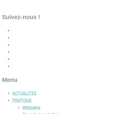
Suivez-nous !
Menu
ACTUALITES
PRATIQUE
Webcams