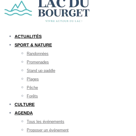
ACTUALITÉS
SPORT & NATURE
Randonnées
Promenades
Stand up paddle
Plages
Pêche
Forêts
CULTURE
AGENDA
Tous les événements
Proposer un événement