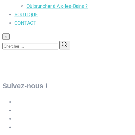
Où bruncher à Aix-les-Bains ?
BOUTIQUE
CONTACT
×
Suivez-nous !