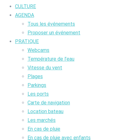
CULTURE
AGENDA
Tous les événements
Proposer un événement
PRATIQUE
Webcams
Température de l’eau
Vitesse du vent
Plages
Parkings
Les ports
Carte de navigation
Location bateau
Les marchés
En cas de pluie
En cas de pluie avec enfants