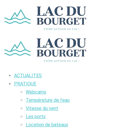
ACTUALITES
PRATIQUE
Webcams
Température de l’eau
Vitesse du vent
Les ports
Location de bateaux