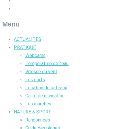
Menu
ACTUALITES
PRATIQUE
Webcams
Température de l’eau
Vitesse du vent
Les ports
Location de bateaux
Carte de navigation
Les marchés
NATURE & SPORT
Randonnées
Guide des plages