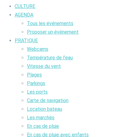
CULTURE
AGENDA
Tous les événements
Proposer un événement
PRATIQUE
Webcams
Température de l’eau
Vitesse du vent
Plages
Parkings
Les ports
Carte de navigation
Location bateau
Les marchés
En cas de pluie
En cas de pluie avec enfants