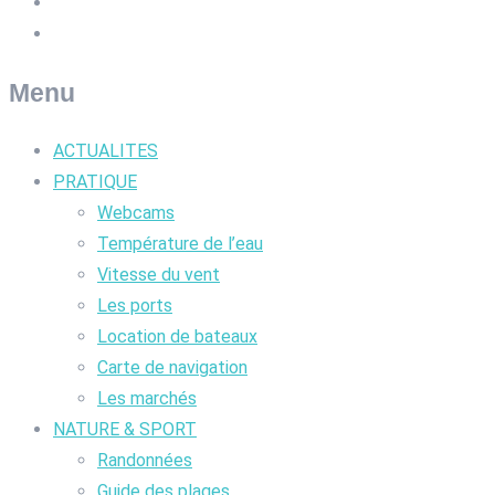
Menu
ACTUALITES
PRATIQUE
Webcams
Température de l’eau
Vitesse du vent
Les ports
Location de bateaux
Carte de navigation
Les marchés
NATURE & SPORT
Randonnées
Guide des plages