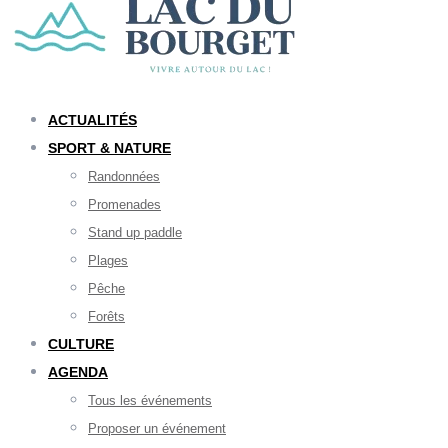
ACTUALITÉS
SPORT & NATURE
Randonnées
Promenades
Stand up paddle
Plages
Pêche
Forêts
CULTURE
AGENDA
Tous les événements
Proposer un événement