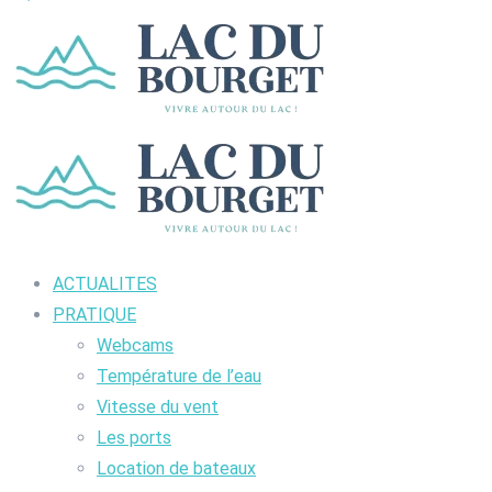
ACTUALITES
PRATIQUE
Webcams
Température de l’eau
Vitesse du vent
Les ports
Location de bateaux