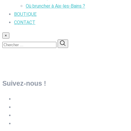
Où bruncher à Aix-les-Bains ?
BOUTIQUE
CONTACT
×
Suivez-nous !