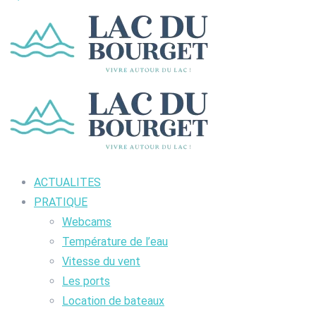
ACTUALITES
PRATIQUE
Webcams
Température de l’eau
Vitesse du vent
Les ports
Location de bateaux