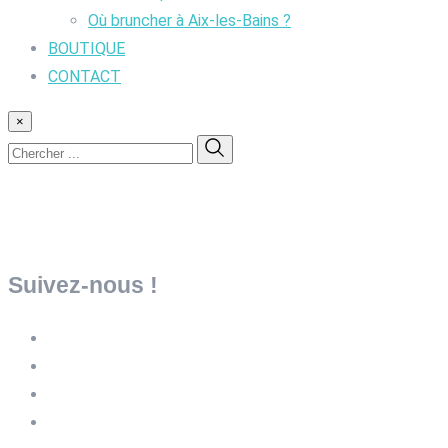
Où bruncher à Aix-les-Bains ?
BOUTIQUE
CONTACT
×
Suivez-nous !