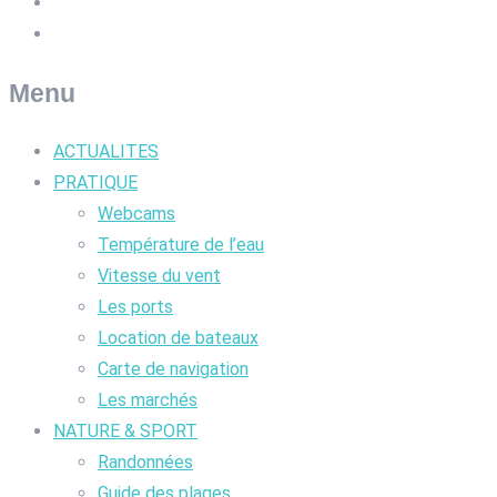
Menu
ACTUALITES
PRATIQUE
Webcams
Température de l’eau
Vitesse du vent
Les ports
Location de bateaux
Carte de navigation
Les marchés
NATURE & SPORT
Randonnées
Guide des plages