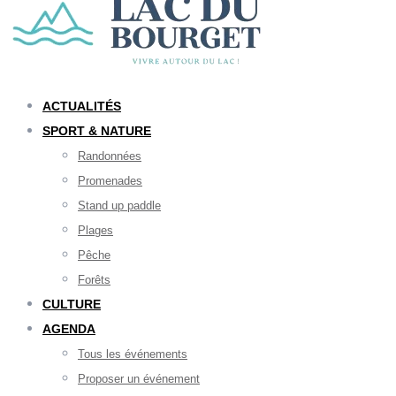
ACTUALITÉS
SPORT & NATURE
Randonnées
Promenades
Stand up paddle
Plages
Pêche
Forêts
CULTURE
AGENDA
Tous les événements
Proposer un événement