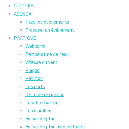
CULTURE
AGENDA
Tous les événements
Proposer un événement
PRATIQUE
Webcams
Température de l’eau
Vitesse du vent
Plages
Parkings
Les ports
Carte de navigation
Location bateau
Les marchés
En cas de pluie
En cas de pluie avec enfants